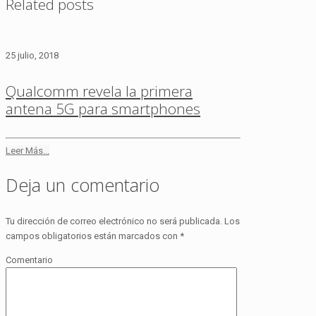
Related posts
25 julio, 2018
Qualcomm revela la primera
antena 5G para smartphones
Leer Más...
Deja un comentario
Tu dirección de correo electrónico no será publicada.
Los
campos obligatorios están marcados con
*
Comentario