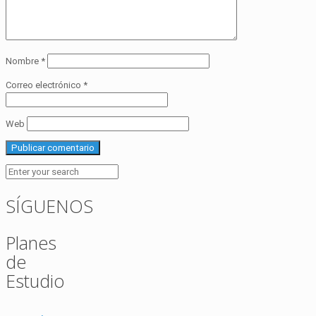
Nombre
*
Correo electrónico
*
Web
SÍGUENOS
Planes
de
Estudio