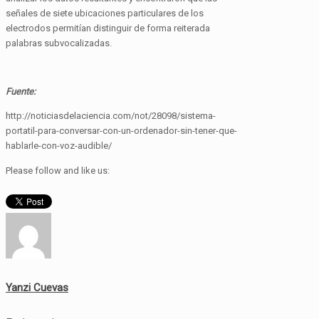
señales de siete ubicaciones particulares de los
electrodos permitían distinguir de forma reiterada
palabras subvocalizadas.
Fuente:
http://noticiasdelaciencia.com/not/28098/sistema-
portatil-para-conversar-con-un-ordenador-sin-tener-que-
hablarle-con-voz-audible/
Please follow and like us:
Yanzi Cuevas