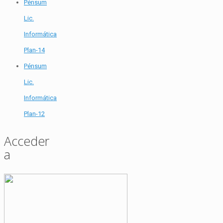
Pénsum
Lic.
Informática
Plan-14
Pénsum
Lic.
Informática
Plan-12
Acceder
a