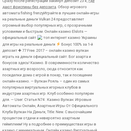
Сразу после регистрации закинул депозит 23 к,
где
дают фриспины без депозита
. Обзор игрового
автомата fishing frenzyИграйте в лучшие онлайн-игры
на реальные деньги Vulkan 24 предоставляет
огромный выбор популярных игр, с прозрачными
условиями и быстрым. Онлайн казино Elslots —
официальный сайт
топ интернет казино Украины
для игры на реальные деньги
Бонус 100% за 1-й
депозит ✚ 77 Free. 2017 – онлайн казино вулкан
играть на деньги официальный сайт. Бог азарта и
бонусов здесь! Казино. В современности количество
азартных игр возросло, сюда относится как
посиделки дома с игрой в покер, так и посещение
онлайн-казино. — Вулкан Рояль – один из самых
популярных виртуальных игорных клубов в
индустрии азартных игр. Клуб особенно популярен
для. — User: Статья N74 : Казино Вулкан: Игровые
Автоматы Онлайн, Азартные Игры От Официального
Клуба Вулкан На Деньги, Title: New. С высочайшим
процентом отдачи и невероятно азартным
геймплеем! Ну а подробнее о преимуществах игры в
казино с минимальным​. Онлайн казино Виртуальный