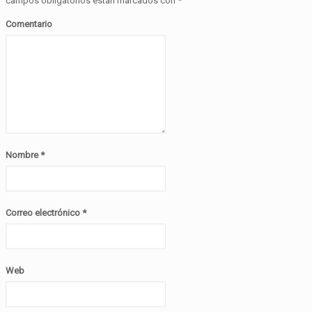
campos obligatorios están marcados con
*
Comentario
Nombre
*
Correo electrónico
*
Web