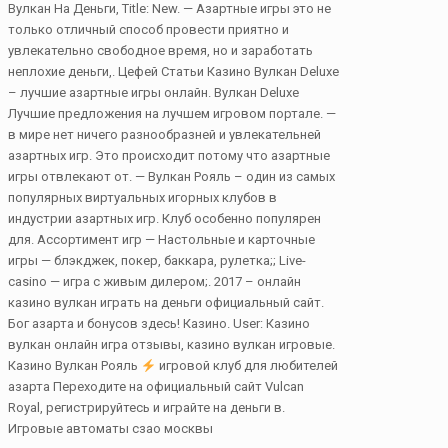
Вулкан На Деньги, Title: New. — Азартные игры это не
только отличный способ провести приятно и
увлекательно свободное время, но и заработать
неплохие деньги,. Цефей Статьи Казино Вулкан Deluxe
– лучшие азартные игры онлайн. Вулкан Deluxe
Лучшие предложения на лучшем игровом портале. —
в мире нет ничего разнообразней и увлекательней
азартных игр. Это происходит потому что азартные
игры отвлекают от. — Вулкан Рояль – один из самых
популярных виртуальных игорных клубов в
индустрии азартных игр. Клуб особенно популярен
для. Ассортимент игр — Настольные и карточные
игры — блэкджек, покер, баккара, рулетка;; Live-​
casino — игра с живым дилером;. 2017 – онлайн
казино вулкан играть на деньги официальный сайт.
Бог азарта и бонусов здесь! Казино. User: Казино
вулкан онлайн игра отзывы, казино вулкан игровые.
Казино Вулкан Рояль
игровой клуб для любителей
азарта Переходите на официальный сайт Vulcan
Royal, регистрируйтесь и играйте на деньги в.
Игровые автоматы сзао москвы