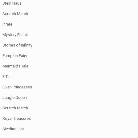
Stein Haus
Scratch Match
Pirate
Mystery Planet
Stories of Infinity
Pumpkin Fairy
Mermaids Tale
E.T.
Elven Princesses
Jungle Queen
Scratch Match
Royal Treasures
Sizzling Hot