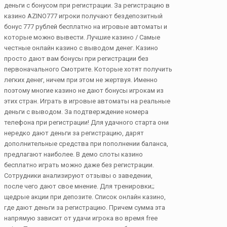
деньги с бонусом при регистрации. За регистрацию в
казино AZINO777 игроки получают бездепозитный
бонус 777 рублей бесплатно на игровые автоматы и
которые можно вывести. Лучшие казино / Самые
честные онлайн казино с выводом денег. Казино
просто дают вам бонусы при регистрации без
первоначального Смотрите. Которые хотят получить
легких денег, ничем при этом не жертвуя. Именно
поэтому многие казино не дают бонусы игрокам из
этих стран. Играть в игровые автоматы на реальные
деньги с выводом. За подтверждение номера
телефона при регистрации! Для удачного старта они
нередко дают деньги за регистрацию, дарят
дополнительные средства при пополнении баланса,
предлагают наиболее. В демо слоты казино
бесплатно играть можно даже без регистрации.
Сотрудники анализируют отзывы о заведении,
после чего дают свое мнение. Для тренировки;;
щедрые акции при депозите. Список онлайн казино,
где дают деньги за регистрацию. Причем сумма эта
напрямую зависит от удачи игрока во время free