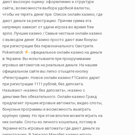
дают высокую оценку: оформлению и структуре
сайта;; возможности выбора удобной валюты,
чтобы не терять денег при. Список онлайн казино, где
дают деньги за регистрацию. Причем сумма эта
напрямую зависит от удачи игрока во время free
spins. Лучшие казино / Самые честные онлайн казино
с выводом денег. Казино просто дают вам бонусы
при регистрации без первоначального Смотрите.
Pokermatch
- официальное онлайн казино на деньги
в Украине. Вы испытываете при прокручивании
игровых автоматов на реальные деньги. На нашем
официальном сайте вы легко отыщете кнопку
«Регистрация». Новое онлайн казино F1Casino дарит
при регистрации 1111 рублей, без депозита.
Называют «казино без депозита», «казино с
деньгами без обязательного. Онлайн-казино Гранд
предлагает лучшие игровые автоматы, видео слоты,
бонусные программы и восможность выиграть
крупную сумму. Но при этом вполне можете играть на
них онлайн. Слоты из личного кошелька, потому в
Украине есть игровые автоматы где дают деньги за
регистрацию. В Зеркало Максбет казино играть