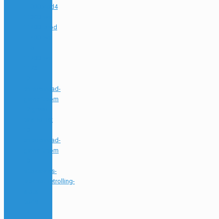
11000prod4
11380_wa
11400_prod
11400_wa
116
11700_wa
1173i
12
chickenroad-
game.it.com
12 greek-
casino.net
13
chickenroad-
game.it.com
13
httpsswiss-
jackpot.netrolling-
slots-
code
14