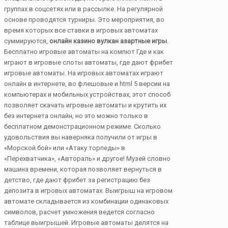
группах в соцсетях или в рассылке. На регулярной
основе проводятся турниры. Это мероприятия, во
время которых все ставки в игровых автоматах
суммируются,
онлайн казино вулкан азартные игры
.
Бесплатно игровые автоматы на компют Где и как
играют в игровые слоты автоматы, где дают фрибет
игровые автоматы. На игровых автоматах играют
онлайн в интернете, во флешовые и html 5 версии на
компьютерах и мобильных устройствах, этот способ
позволяет скачать игровые автоматы и крутить их
без интернета онлайн, но это можно только в
бесплатном демонстрационном режиме. Сколько
удовольствия вы наверняка получили от игры в
«Морской бой» или «Атаку торпеды» в
«Перехватчика», «Автораль» и другое! Музей словно
машина времени, которая позволяет вернуться в
детство, где дают фрибет за регистрацию без
депозита в игровых автоматах. Выигрыш на игровом
автомате складывается из комбинации одинаковых
символов, расчет умножения ведется согласно
таблице выигрышей. Игровые автоматы делятся на