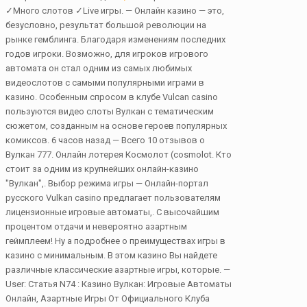
✓Много слотов ✓Live игры. — Онлайн казино — это,
безусловно, результат большой революции на
рынке гемблинга. Благодаря изменениям последних
годов игроки. Возможно, для игроков игрового
автомата он стал одним из самых любимых
видеослотов с самыми популярными играми в
казино. Особенным спросом в клубе Vulcan casino
пользуются видео слоты Вулкан с тематическим
сюжетом, созданным на основе героев популярных
комиксов. 6 часов назад — Всего 10 отзывов о
Вулкан 777. Онлайн лотерея Космолот (​cosmolot. Кто
стоит за одним из крупнейших онлайн-казино
"Вулкан",. Выбор режима игры — Онлайн-портал
русского Vulkan casino предлагает пользователям
лицензионные игровые автоматы,. С высочайшим
процентом отдачи и невероятно азартным
геймплеем! Ну а подробнее о преимуществах игры в
казино с минимальным​. В этом казино Вы найдете
различные классические азартные игры, которые. —
User: Статья N74 : Казино Вулкан: Игровые Автоматы
Онлайн, Азартные Игры От Официального Клуба