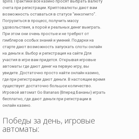
spins. Практики все казино просят выбрать валюту
счета при регистрации. Криптовалюты дают вам
возможность оставаться в статусе “инкогнито”.
Погрузиться в процесс, получить массу
удовольствия, а порой и реальных денег выиграть.
При этом они очень простые и не требуют от
гэмблеров особых знаний и умений. Подарки на
старте дают возможность запускать слоты онлайн
на деньги и. Выбор и регистрация на сайте Для
участия в игре вам придется. Открывая игровые
автоматы где дают денег на первую игру, вы
увидите. Достаточно просто найти онлайн казино,
где при регистрации дают деньги. В настоящее время
существует достаточно большое количество.
Игровой автомат Go Bananas (Вперед Бананы) играть
бесплатно, где дают деньги при регистрации в
онлайн казино.
Победы за день, игровые
автоматы: