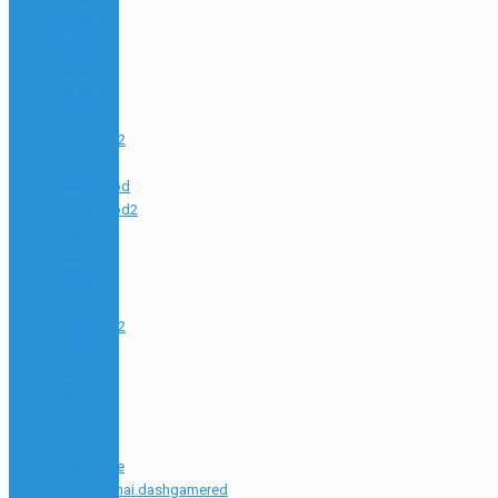
10300_wa
10300sat
10350_tr
10450_wa
10500_wa
10500_wa2
10510_wa
10600_prod
10600_prod2
10600_tr
10655_pr
10700_pr
10700_wa
10700_wa2
10831_wa
10850_sat
10top
11
casino-
total.online
11_com.snai.dashgamered