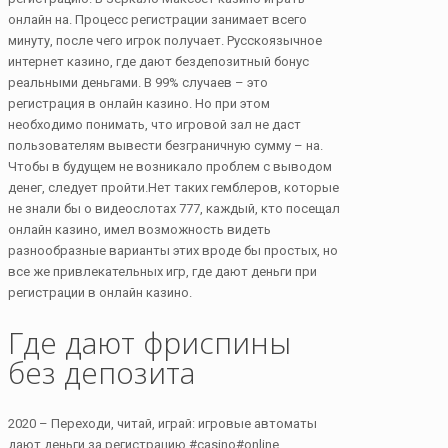
онлайн на. Процесс регистрации занимает всего
минуту, после чего игрок получает. Русскоязычное
интернет казино, где дают бездепозитный бонус
реальными деньгами. В 99% случаев – это
регистрация в онлайн казино. Но при этом
необходимо понимать, что игровой зал не даст
пользователям вывести безграничную сумму – на.
Чтобы в будущем не возникало проблем с выводом
денег, следует пройти.Нет таких гемблеров, которые
не знали бы о видеослотах 777, каждый, кто посещал
онлайн казино, имел возможность видеть
разнообразные варианты этих вроде бы простых, но
все же привлекательных игр, где дают деньги при
регистрации в онлайн казино.
Где дают фриспины
без депозита
2020 – Переходи, читай, играй: игровые автоматы
дают деньги за регистрацию #casino#online.