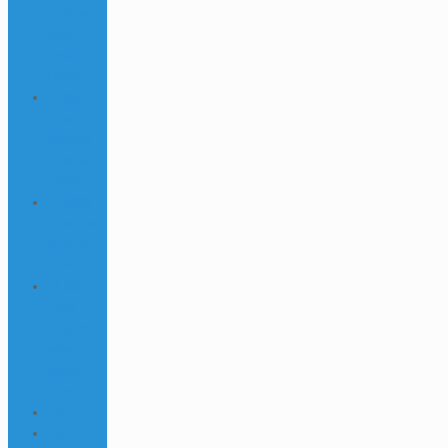
links Mix
Mix (1-
ENG)
DONE
1) 330
links
Canada
Casino
DONE
1) 4000
links Thai
บาคาร่า
DONE
1) 550
links
English
whole
melts
DONE
10
10