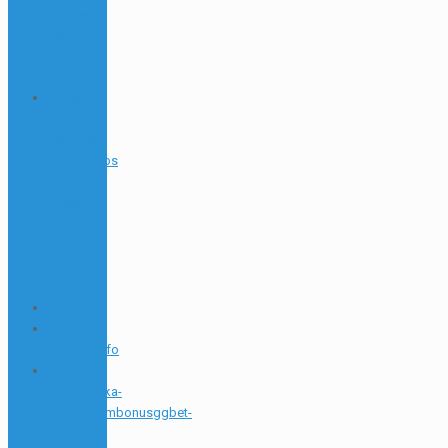
Review A
Market
Leader –
22
"mostbet
En Vivo:
Cara Tus
Pronósticos
Durante
Directo Y
Disfruta
De Su
Buffering"
– 911
1
1
5gringo.info
1
httpspolska-
casino.combonusggbet-
kod-