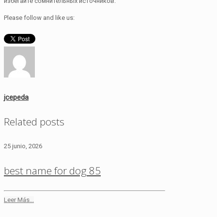
избегайте сомнительных источников.
Please follow and like us:
jcepeda
Related posts
25 junio, 2026
best name for dog 85
Leer Más...