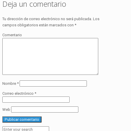
Deja un comentario
Tu dirección de correo electrónico no será publicada.
Los
campos obligatorios están marcados con
*
Comentario
Nombre
*
Correo electrónico
*
Web