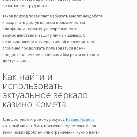
испытывает трудности.
Такой подход позволяет избежать многих неудобств
и сохранить доступ ко всем возможностям
платформы, гарантируя непрерывность
взаимодействия и защиту личных данных. С
использованием альтернативной версии можно
спокойно продолжать пользоваться всеми
предоставляемыми сервисами без риска потерять
доступ к ним.
Как найти и
использовать
актуальное зеркало
казино Комета
Для доступа к игровому ресурсу,
Казино Комета
который может быть временно недоступен из-за
технических проблем или ограничений, нужно найти