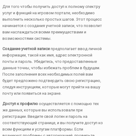
Для того чтобы получить доступ к полному спектру
услуг и функций на игровом портале, необходимо
выполнить несколько простых шагов. Этот процесс
начинается с создания учетной записи, что позволит
вам наслаждаться всеми преимуществами и
возможностями системы.
Создание учетной записи
предполагает ввод личной
информации, такой как имя, адрес электронной
почты и пароль. Убедитесь, что предоставленные
данные точны, чтобы избежать проблем в будущем.
После заполнения всех необходимых полей вам
будет предложено подтвердить свою регистрацию,
следуя инструкциям, которые могут прийти на вашу
почту или появиться на экране.
Доступ к профилю
осуществляется с помощью тех
же данных, которые вы использовали при
регистрации. Введите свой логин и пароль на
соответствующей странице, и вы получите доступ ко
всем функциям и услугам платформы. Если
возникнут проблемы с авторизацией, проверьте