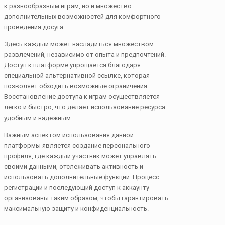
к разнообразным играм, но и множество
дополнительных возможностей для комфортного
проведения досуга.
Здесь каждый может насладиться множеством
развлечений, независимо от опыта и предпочтений.
Доступ к платформе упрощается благодаря
специальной альтернативной ссылке, которая
позволяет обходить возможные ограничения.
Восстановление доступа к играм осуществляется
легко и быстро, что делает использование ресурса
удобным и надежным.
Важным аспектом использования данной
платформы является создание персонального
профиля, где каждый участник может управлять
своими данными, отслеживать активность и
использовать дополнительные функции. Процесс
регистрации и последующий доступ к аккаунту
организованы таким образом, чтобы гарантировать
максимальную защиту и конфиденциальность.