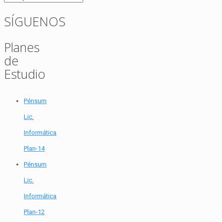
SÍGUENOS
Planes
de
Estudio
Pénsum
Lic.
Informática
Plan-14
Pénsum
Lic.
Informática
Plan-12