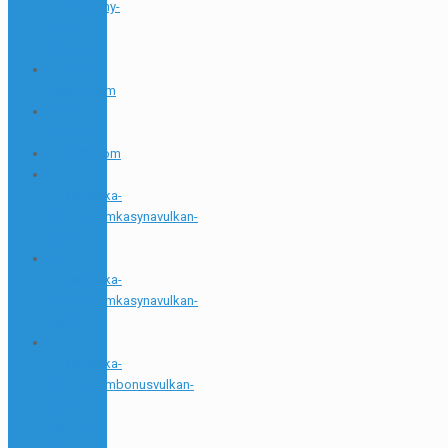
promocyjny-
bez-
depozytu
1 polska-
casino.com
1 Win
Aviator
1_5000_com
1.1
httpspolska-
casino.comkasynavulkan-
vegas
1.2
httpspolska-
casino.comkasynavulkan-
vegas
1.5
httpspolska-
casino.combonusvulkan-
vegas-
bonus-
bez-