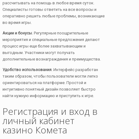
рассчитывать на помощь в любое время суток.
Специалисты готовы ответить на все вопросы и
оперативно решить любые проблемы, возникающие
во время игры.
Акции и бонусы
. Регулярные поощрительные
мероприятия и специальные предложения делают
процесс игры еще более захватывающим и
выгодным. Участники могут получать
дополнительные вознаграждения и преимущества.
Удобство использования
. Интерфейс разработан
таким образом, чтобы пользователи могли легко
ориентироваться на платформе. Простой и
интуитивно понятный дизайн позволяет быстро
найти нужную информацию и приступить к игре.
Регистрация и вход в
личный кабинет
казино Комета