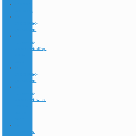
12 greek-
casino.net
13
chickenroad-
game.it.com
13
httpsswiss-
jackpot.netrolling-
slots-
code
14
chickenroad-
game.it.com
15
httpsswiss-
jackpot.netswiss-
casino-
bonus-
code
16
httpsswiss-