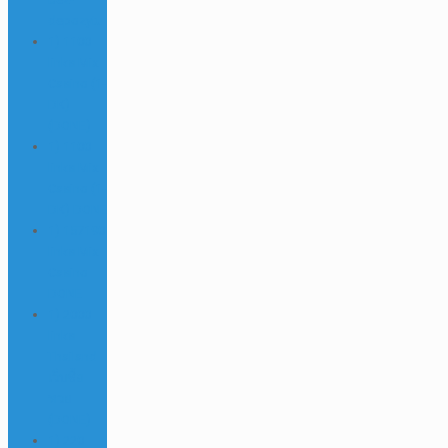
depozytu
1) 1100
links Mix
Casino (1-
DK)
(DONE)
1) 1100
links Mix
Casino (1-
DK) DONE
1) 157190
links Mix
Casino
DONE
1) 2000
links
Thailand
เว็บซื้อ
หวย
(DONE)
1) 220