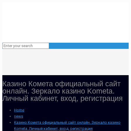
Казино Комета официальный сайт
онлайн. Зеркало казино Kometa.
Личный кабинет, вход, регистрация
Home
news
Казино Комета официальный сайт онлайн. Зеркало казино
Kometa. Личный кабинет, вход, регистрация