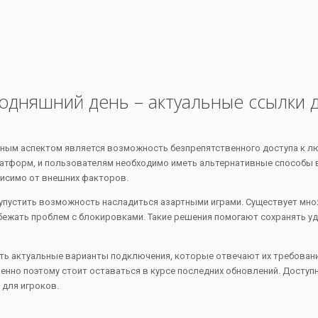
годняшний день – актуальные ссылки 
жным аспектом является возможность безпрепятственного доступа к 
латформ, и пользователям необходимо иметь альтернативные способы 
исимо от внешних факторов.
е упустить возможность насладиться азартными играми. Существует мн
бежать проблем с блокировками. Такие решения помогают сохранять уд
дить актуальные варианты подключения, которые отвечают их требован
енно поэтому стоит оставаться в курсе последних обновлений. Доступ
для игроков.