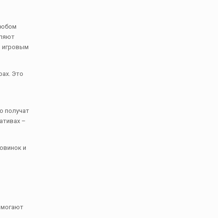
любом
оляют
м игровым
ах. Это
о получат
ативах –
новинок и
помогают