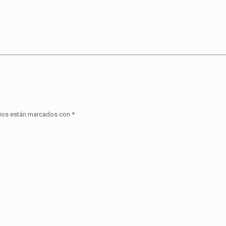
ios están marcados con
*