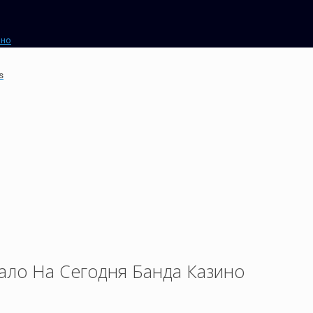
ино
s
кало На Сегодня Банда Казино