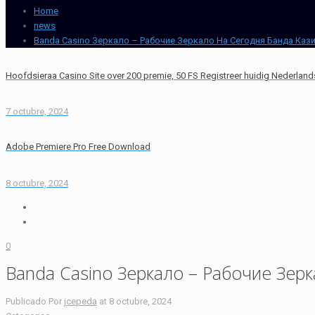
Home
news
Banda Casino Зеркало – Рабочие Зеркало На Сегодня Банда Каз
Hoofdsieraa Casino Site over 200 premie, 50 FS Registreer huidig Nederland
7 octubre, 2024
Adobe Premiere Pro Free Download
8 octubre, 2024
0
Banda Casino Зеркало – Рабочие Зер
Publicado Por
jcepeda
at
8 octubre, 2024