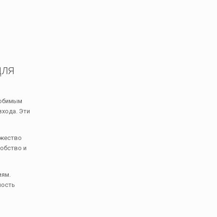
для
любимым
входа. Эти
ожество
обство и
иям.
ность