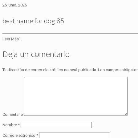
25 junio, 2026
best name for dog 85
Leer Más...
Deja un comentario
Tu dirección de correo electrónico no será publicada.
Los campos obligator
Comentario
Nombre
*
Correo electrónico
*