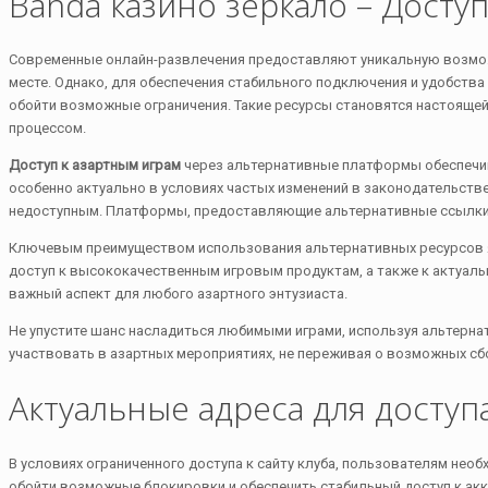
Banda казино зеркало – Досту
Современные онлайн-развлечения предоставляют уникальную возмож
месте. Однако, для обеспечения стабильного подключения и удобств
обойти возможные ограничения. Такие ресурсы становятся настоящей
процессом.
Доступ к азартным играм
через альтернативные платформы обеспечив
особенно актуально в условиях частых изменений в законодательстве
недоступным. Платформы, предоставляющие альтернативные ссылки, 
Ключевым преимуществом использования альтернативных ресурсов явл
доступ к высококачественным игровым продуктам, а также к актуаль
важный аспект для любого азартного энтузиаста.
Не упустите шанс насладиться любимыми играми, используя альтернат
участвовать в азартных мероприятиях, не переживая о возможных сбо
Актуальные адреса для доступа
В условиях ограниченного доступа к сайту клуба, пользователям нео
обойти возможные блокировки и обеспечить стабильный доступ к акк