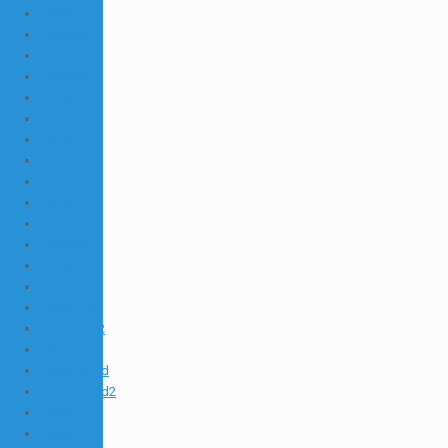
10000_tr
10000sat6
10000sat7
10050sat
10050tr
10100_tr
10150_tr
10200_tr
10250_sat
10280_tr
10300_wa
10300sat
10350_tr
10450_wa
10500_wa
10500_wa2
10510_wa
10600_prod
10600_prod2
10600_tr
10655_pr