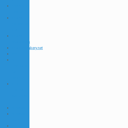
Ace Spinz
Casino
adobe
generative
ai 3
adobe
photoshop
adonnasbakery.net
ahh
AI
Chatbots
for
Banking
ai in
finance
examples
1
AI News
Ai News
2025
ai-