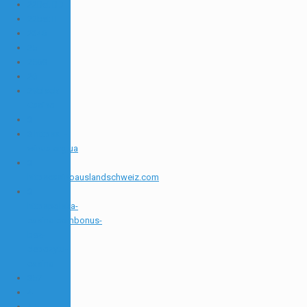
22Bet BD
22bet IT
2346
25
2568
26
29black
Casino
3
3 httpsall-
winua.org.ua
3
httpscasinoauslandschweiz.com
3
httpspolska-
casino.combonus-
bez-
depozytu-
casino
357
4
4 5-