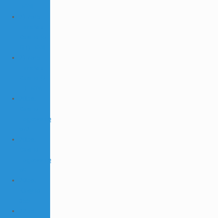
DONE
2) 7645
links Mix
Casino (6-
GR) DONE
2) 7645
links Mix
Casino (7-
IT) DONE
20bet
Casino
Logowanie
672
20bet
Casino
Logowanie
69
20bet
Kasyno
355
22bet