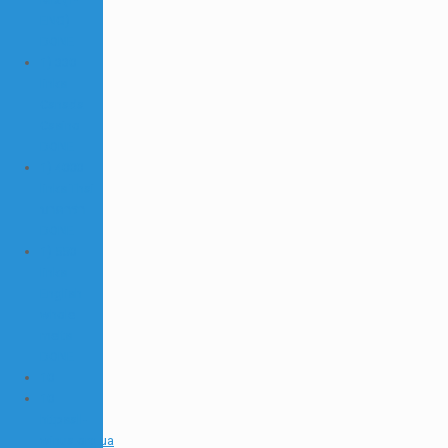
ENG)
DONE
1) 330
links
Canada
Casino
DONE
1) 4000
links Thai
บาคาร่า
DONE
1) 550
links
English
whole
melts
DONE
10
10
httpsall-
winua.org.ua