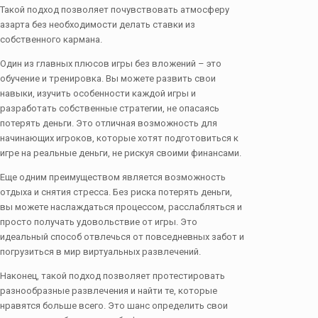
Такой подход позволяет почувствовать атмосферу
азарта без необходимости делать ставки из
собственного кармана.
Один из главных плюсов игры без вложений – это
обучение и тренировка. Вы можете развить свои
навыки, изучить особенности каждой игры и
разработать собственные стратегии, не опасаясь
потерять деньги. Это отличная возможность для
начинающих игроков, которые хотят подготовиться к
игре на реальные деньги, не рискуя своими финансами.
Еще одним преимуществом является возможность
отдыха и снятия стресса. Без риска потерять деньги,
вы можете наслаждаться процессом, расслабляться и
просто получать удовольствие от игры. Это
идеальный способ отвлечься от повседневных забот и
погрузиться в мир виртуальных развлечений.
Наконец, такой подход позволяет протестировать
разнообразные развлечения и найти те, которые
нравятся больше всего. Это шанс определить свои