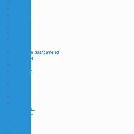
10700_pr
10700_wa
10700_wa2
10831_wa
10850_sat
10top
11 casino-
total.online
11_com.snai.dashgamered
11000prod4
11380_wa
11400_prod
11400_wa
116
11700_wa
1173i
12
chickenroad-
game.it.com
12 greek-
casino.net
13