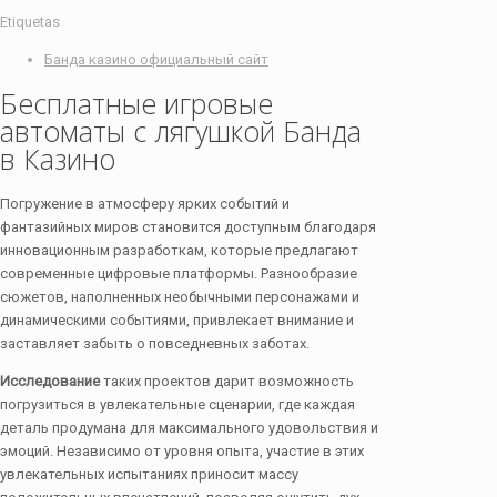
Etiquetas
Банда казино официальный сайт
Бесплатные игровые
автоматы с лягушкой Банда
в Казино
Погружение в атмосферу ярких событий и
фантазийных миров становится доступным благодаря
инновационным разработкам, которые предлагают
современные цифровые платформы. Разнообразие
сюжетов, наполненных необычными персонажами и
динамическими событиями, привлекает внимание и
заставляет забыть о повседневных заботах.
Исследование
таких проектов дарит возможность
погрузиться в увлекательные сценарии, где каждая
деталь продумана для максимального удовольствия и
эмоций. Независимо от уровня опыта, участие в этих
увлекательных испытаниях приносит массу