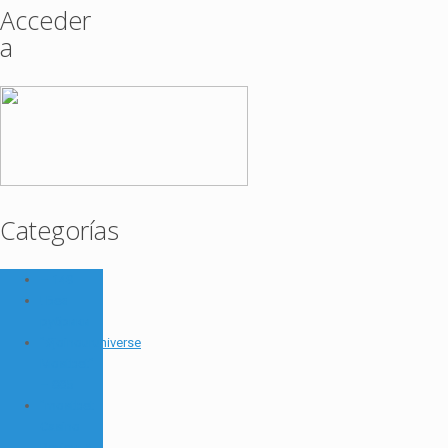
Acceder
a
Categorías
– 149
! Без
рубрики
"#joinouruniverse
Mostbet"
– 885
"mostbet
Casino
Review A