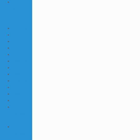
9 Slottica
Wygraj
Kilka –
191
9110_wa
9160tr
9220_wa
9400_wa
9500_wa
9600_wa
9617_tr
9800_wa
9900_wa
9950_tr
9950_wa
9990_tr
a16z
generative
ai
a16z
generative
ai 1