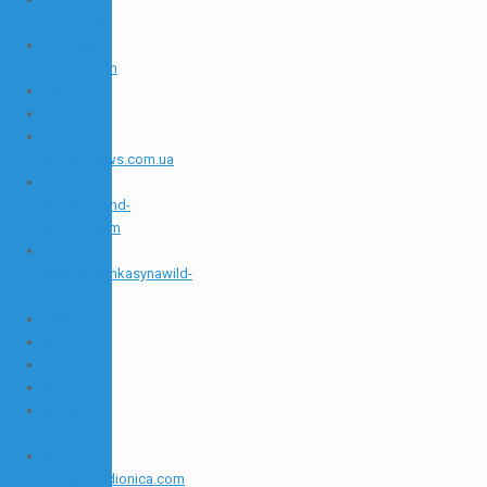
gringo.net
4 polska-
casino.com
454
5
5
httpsallnews.com.ua
5
httpsausland-
spielen.com
5 polska-
casino.comkasynawild-
tokyo
5000
53
5k
6
6 greek-
casino.net
6
httpshrkladionica.com