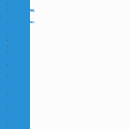
19
1httpskasyna-
pl.com
1httpskasyno-
pl.net
1k
1w
1win
1win Apk
149
1win Apk
476
1win Apk
Cameroun
65
1win App
385
1win
Aviator
Login 695
1Win AZ