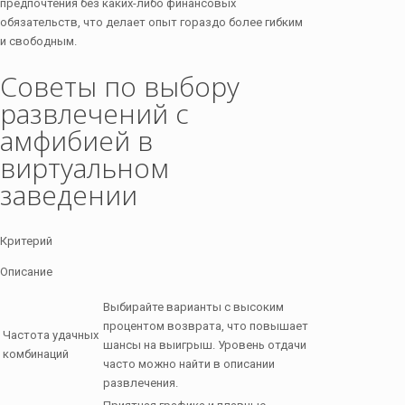
предпочтения без каких-либо финансовых
обязательств, что делает опыт гораздо более гибким
и свободным.
Советы по выбору
развлечений с
амфибией в
виртуальном
заведении
Критерий
Описание
Выбирайте варианты с высоким
процентом возврата, что повышает
Частота удачных
шансы на выигрыш. Уровень отдачи
комбинаций
часто можно найти в описании
развлечения.