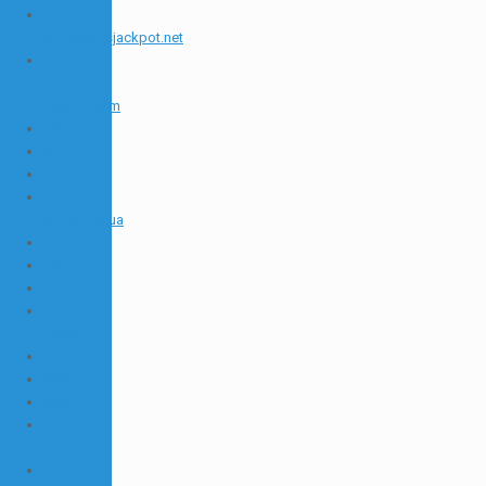
6
httpsswissjackpot.net
6 polskie-
legalne-
kasyno.com
6860_wa
69
7
7 httpsall-
winua.org.ua
703
789
7k
7slots
focus
841
8550_tr
8600_tr2
888starz
bd
9