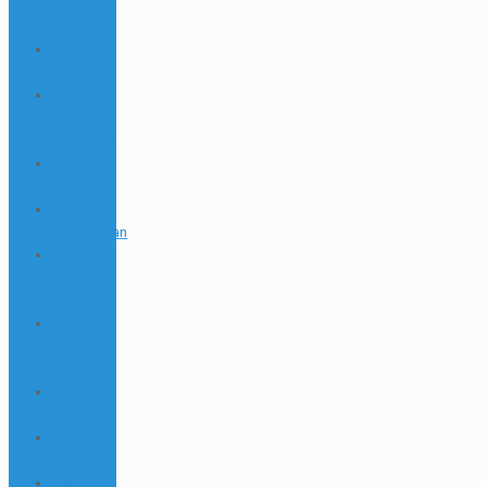
Cameroun
65
1win App
385
1win
Aviator
Login 695
1Win AZ
Casino
1win
Azərbaycan
1win
Bonus
739
1win
Bonus
762
1Win
Brasil
1win
Brazil
1win