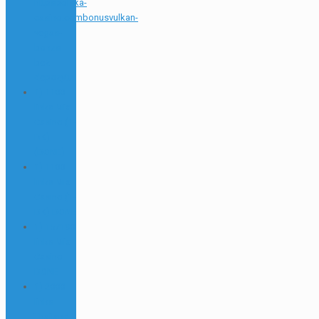
httpspolska-
casino.combonusvulkan-
vegas-
bonus-
bez-
depozytu
1) 1100
links Mix
Casino (1-
DK)
(DONE)
1) 1100
links Mix
Casino (1-
DK) DONE
1) 157190
links Mix
Casino
DONE
1) 2000
links
Thailand