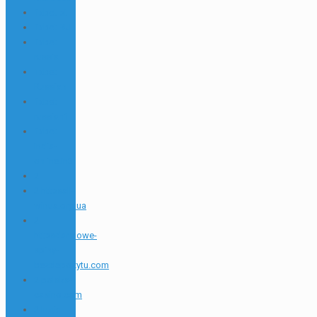
1xbet pt
1xbet RU
1xbet
russia
1xbet
Russian
1xbet
russian1
1xbet-
india-
online.in3
2
2 httpsall-
winua.org.ua
2
httpsdarmowe-
spiny-
bezdepozytu.com
2 polska-
casino.com
2 Індія