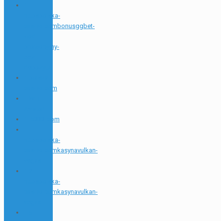
1
httpspolska-
casino.combonusggbet-
kod-
promocyjny-
bez-
depozytu
1 polska-
casino.com
1 Win
Aviator
1_5000_com
1.1
httpspolska-
casino.comkasynavulkan-
vegas
1.2
httpspolska-
casino.comkasynavulkan-
vegas
1.5