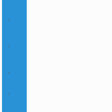
เว็บซื้อ
หวย
(DONE)
1) 220
links Mix
Mix (1-
ENG)
DONE
1) 330
links
Canada
Casino
DONE
1) 4000
links Thai
บาคาร่า
DONE
1) 550
links
English
whole