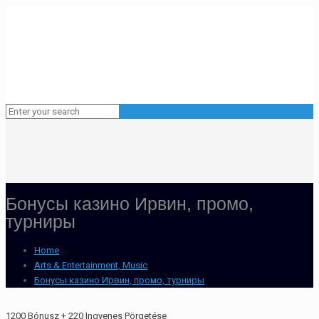
Бонусы казино Ирвин, промо,
турниры
Home
Arts & Entertainment, Music
Бонусы казино Ирвин, промо, турниры
1200 Bónusz + 220 Ingyenes Pörgetése