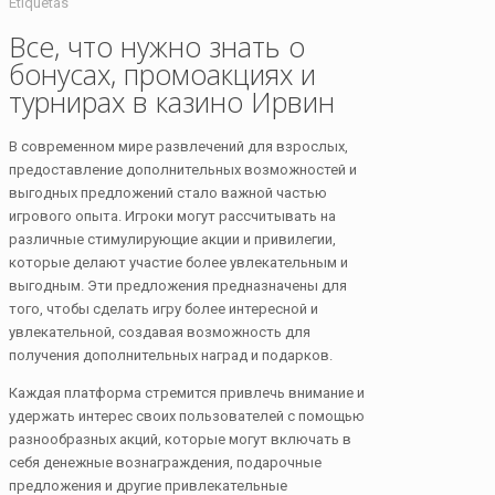
Etiquetas
Все, что нужно знать о
бонусах, промоакциях и
турнирах в казино Ирвин
В современном мире развлечений для взрослых,
предоставление дополнительных возможностей и
выгодных предложений стало важной частью
игрового опыта. Игроки могут рассчитывать на
различные стимулирующие акции и привилегии,
которые делают участие более увлекательным и
выгодным. Эти предложения предназначены для
того, чтобы сделать игру более интересной и
увлекательной, создавая возможность для
получения дополнительных наград и подарков.
Каждая платформа стремится привлечь внимание и
удержать интерес своих пользователей с помощью
разнообразных акций, которые могут включать в
себя денежные вознаграждения, подарочные
предложения и другие привлекательные