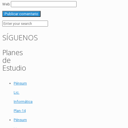
Web
SÍGUENOS
Planes
de
Estudio
Pénsum
Lic.
Informática
Plan-14
Pénsum