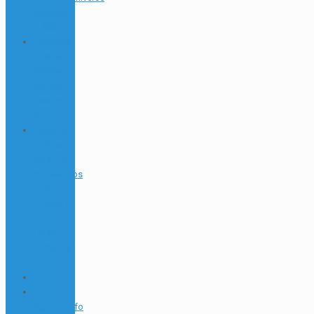
Mostbet"
– 885
"mostbet
Casino
Review A
Market
Leader –
22
"mostbet
En Vivo:
Cara Tus
Pronósticos
Durante
Directo Y
Disfruta
De Su
Buffering"
– 911
1
1
5gringo.info