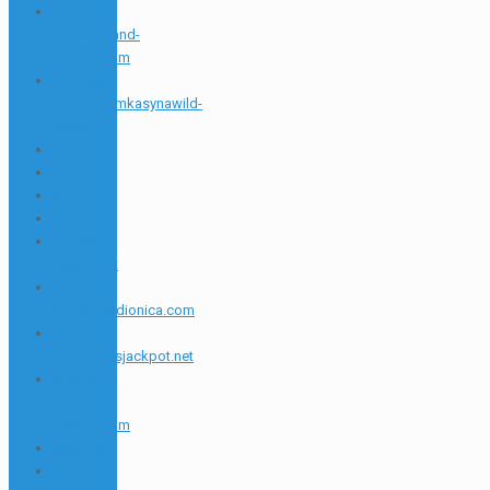
5
httpsausland-
spielen.com
5 polska-
casino.comkasynawild-
tokyo
5000
53
5k
6
6 greek-
casino.net
6
httpshrkladionica.com
6
httpsswissjackpot.net
6 polskie-
legalne-
kasyno.com
6860_wa
69