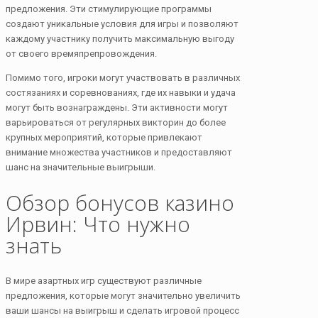
предложения. Эти стимулирующие программы
создают уникальные условия для игры и позволяют
каждому участнику получить максимальную выгоду
от своего времяпрепровождения.
Помимо того, игроки могут участвовать в различных
состязаниях и соревнованиях, где их навыки и удача
могут быть вознаграждены. Эти активности могут
варьироваться от регулярных викторин до более
крупных мероприятий, которые привлекают
внимание множества участников и предоставляют
шанс на значительные выигрыши.
Обзор бонусов казино
Ирвин: Что нужно
знать
В мире азартных игр существуют различные
предложения, которые могут значительно увеличить
ваши шансы на выигрыш и сделать игровой процесс