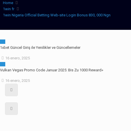
Home
1win fr
1win Nigeria Official Betting Web-site Login Bonus 830, 000 Ngn
1xbet Güncel Giriş ile Yenilikler ve Güncellemeler
16 enero, 2025
Vulkan Vegas Promo Code Januar 2025: Bis Zu 1000 Reward»
16 enero, 2025