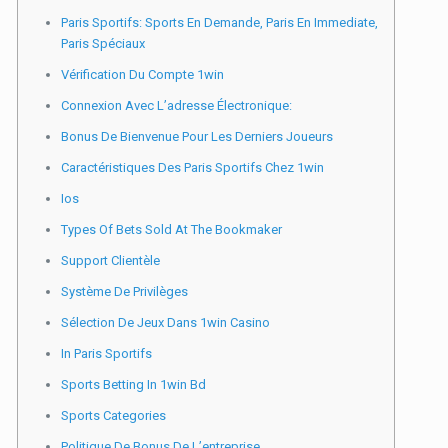
Paris Sportifs: Sports En Demande, Paris En Immediate,
Paris Spéciaux
Vérification Du Compte 1win
Connexion Avec L’adresse Électronique:
Bonus De Bienvenue Pour Les Derniers Joueurs
Caractéristiques Des Paris Sportifs Chez 1win
Ios
Types Of Bets Sold At The Bookmaker
Support Clientèle
Système De Privilèges
Sélection De Jeux Dans 1win Casino
In Paris Sportifs
Sports Betting In 1win Bd
Sports Categories
Politique De Bonus De L’entreprise