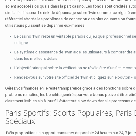
soient acceptés os quais dans la part casino. Les fonds sont crédités aut
similar l’utilisateur. Le rink de dépannage sobre 1win commence régulièreme
référentiel aborde les problèmes de connexion des plus courants ou fourni
utilisateurs puissent se dépanner eux-mêmes.
Le casino 1win reste un véritable paradis du jeu quel professionnel se
en ligne.
Le système d’assistance de 1win aide les utilisateurs à comprendre a
dans les meilleurs délais.
L’objectif principal sobre la vérification se révèle être d’unifier le com
Rendez-vous sur votre site officiel de 1win et cliquez sur le bouton « 
Gérez vos finances en le reste transparence grâce à des fonctions sobre dé
problems remplies, les benefits générés par votre bonus peuvent être ret
clairement lisibles ain à jour fill éviter tout slow down dans le processus de 
Paris Sportifs: Sports Populaires, Paris
Spéciaux
1Win proposition un support consumer disponible 24 heures sur 24, 7 jours 