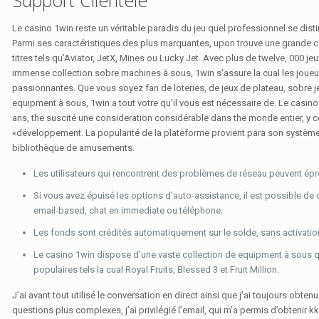
Support Clientèle
Le casino 1win reste un véritable paradis du jeu quel professionnel se dist
Parmi ses caractéristiques des plus marquantes, upon trouve une grande c
titres tels qu’Aviator, JetX, Mines ou Lucky Jet. Avec plus de twelve, 000 je
immense collection sobre machines à sous, 1win s’assure la cual les joue
passionnantes. Que vous soyez fan de loteries, de jeux de plateau, sobre j
equipment à sous, 1win a tout votre qu’il vous est nécessaire de. Le casino 
ans, the suscité une consideration considérable dans the monde entier, y 
«développement. La popularité de la plateforme provient para son systèm
bibliothèque de amusements.
Les utilisateurs qui rencontrent des problèmes de réseau peuvent épro
Si vous avez épuisé les options d’auto-assistance, il est possible de c
email-based, chat en immediate ou téléphone.
Les fonds sont crédités automatiquement sur le solde, sans activation p
Le casino 1win dispose d’une vaste collection de equipment à sous 
populaires tels la cual Royal Fruits, Blessed 3 et Fruit Million.
J’ai avant tout utilisé le conversation en direct ainsi que j’ai toujours obt
questions plus complexes, j’ai privilégié l’email, qui m’a permis d’obtenir