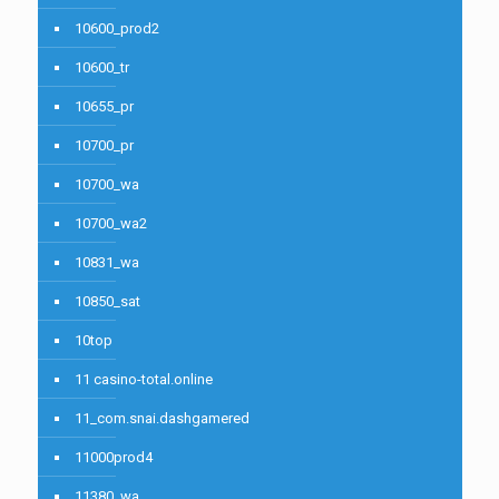
10600_prod2
10600_tr
10655_pr
10700_pr
10700_wa
10700_wa2
10831_wa
10850_sat
10top
11 casino-total.online
11_com.snai.dashgamered
11000prod4
11380_wa