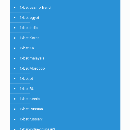
1xbet casino french
1xbet egypt
1xbet india
1xbet Korea
1xbet KR
1xbet malaysia
1xbet Morocco
1xbet pt
1xbet RU
1xbet russia
1xbet Russian
1xbet russian1
1xbet-india-online.in3