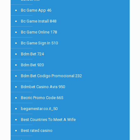
Bc Game App 46
Bc Game Install 848
Bc Game Online 178
Bc Game Sign In 510
Bdm Bet 724
Bdm Bet 920
Bdm Bet Codigo Promocional 232
Bdmbet Casino Avis 950
Becric Promo Code 665
begamestar.co.it_50
Best Countries To Meet A Wife
Best rated casino