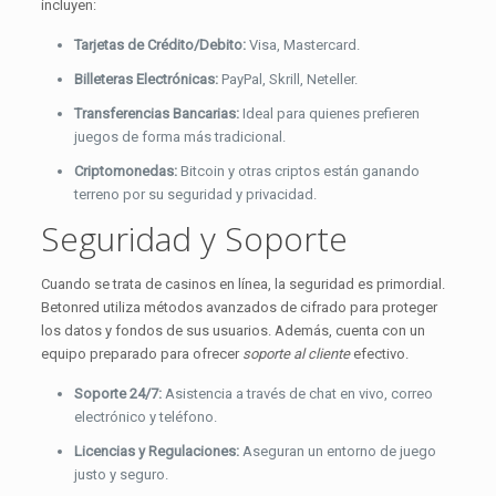
incluyen:
Tarjetas de Crédito/Debito:
Visa, Mastercard.
Billeteras Electrónicas:
PayPal, Skrill, Neteller.
Transferencias Bancarias:
Ideal para quienes prefieren
juegos de forma más tradicional.
Criptomonedas:
Bitcoin y otras criptos están ganando
terreno por su seguridad y privacidad.
Seguridad y Soporte
Cuando se trata de casinos en línea, la seguridad es primordial.
Betonred utiliza métodos avanzados de cifrado para proteger
los datos y fondos de sus usuarios. Además, cuenta con un
equipo preparado para ofrecer
soporte al cliente
efectivo.
Soporte 24/7:
Asistencia a través de chat en vivo, correo
electrónico y teléfono.
Licencias y Regulaciones:
Aseguran un entorno de juego
justo y seguro.