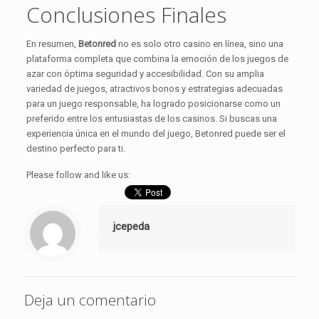
Conclusiones Finales
En resumen,
Betonred
no es solo otro casino en línea, sino una
plataforma completa que combina la emoción de los juegos de
azar con óptima seguridad y accesibilidad. Con su amplia
variedad de juegos, atractivos bonos y estrategias adecuadas
para un juego responsable, ha logrado posicionarse como un
preferido entre los entusiastas de los casinos. Si buscas una
experiencia única en el mundo del juego, Betonred puede ser el
destino perfecto para ti.
Please follow and like us:
jcepeda
Deja un comentario