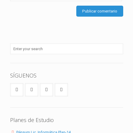
SÍGUENOS
Planes de Estudio
Pénsum Lic. Informática Plan-14