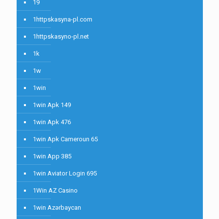
19
1httpskasyna-pl.com
1httpskasyno-pl.net
1k
1w
1win
1win Apk 149
1win Apk 476
1win Apk Cameroun 65
1win App 385
1win Aviator Login 695
1Win AZ Casino
1win Azərbaycan