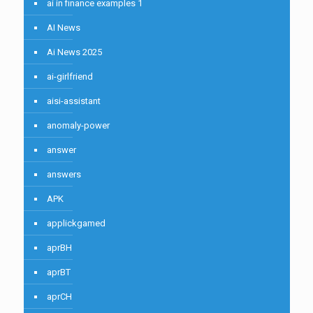
ai in finance examples 1
AI News
Ai News 2025
ai-girlfriend
aisi-assistant
anomaly-power
answer
answers
APK
applickgamed
aprBH
aprBT
aprCH