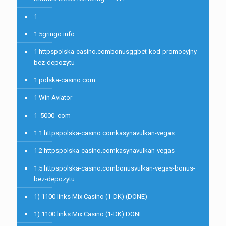
1
1 5gringo.info
1 httpspolska-casino.combonusggbet-kod-promocyjny-
bez-depozytu
1 polska-casino.com
1 Win Aviator
1_5000_com
1.1 httpspolska-casino.comkasynavulkan-vegas
1.2 httpspolska-casino.comkasynavulkan-vegas
1.5 httpspolska-casino.combonusvulkan-vegas-bonus-
bez-depozytu
1) 1100 links Mix Casino (1-DK) (DONE)
1) 1100 links Mix Casino (1-DK) DONE