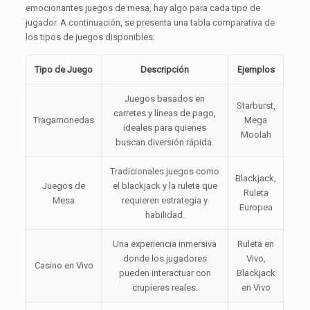
emocionantes juegos de mesa, hay algo para cada tipo de
jugador. A continuación, se presenta una tabla comparativa de
los tipos de juegos disponibles:
Tipo de Juego
Descripción
Ejemplos
Juegos basados en
Starburst,
carretes y líneas de pago,
Tragamonedas
Mega
ideales para quienes
Moolah
buscan diversión rápida.
Tradicionales juegos como
Blackjack,
Juegos de
el blackjack y la ruleta que
Ruleta
Mesa
requieren estrategia y
Europea
habilidad.
Una experiencia inmersiva
Ruleta en
donde los jugadores
Vivo,
Casino en Vivo
pueden interactuar con
Blackjack
crupieres reales.
en Vivo