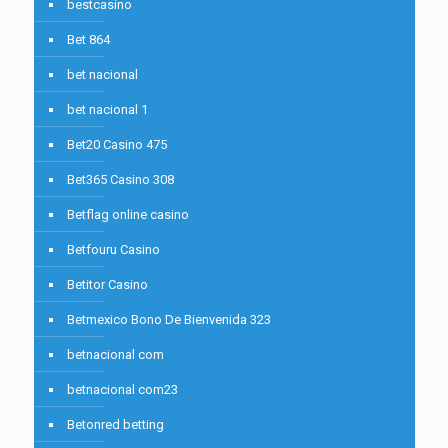
bestcasino
Bet 864
bet nacional
bet nacional 1
Bet20 Casino 475
Bet365 Casino 308
Betflag online casino
Betfouru Casino
Betitor Casino
Betmexico Bono De Bienvenida 323
betnacional com
betnacional com23
Betonred betting