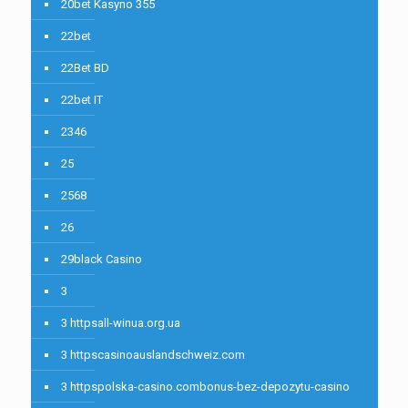
20bet Kasyno 355
22bet
22Bet BD
22bet IT
2346
25
2568
26
29black Casino
3
3 httpsall-winua.org.ua
3 httpscasinoauslandschweiz.com
3 httpspolska-casino.combonus-bez-depozytu-casino