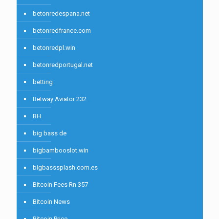
betonredespana.net
betonredfrance.com
betonredpl.win
betonredportugal.net
betting
Betway Aviator 232
BH
big bass de
bigbambooslot.win
bigbasssplash.com.es
Bitcoin Fees Rn 357
Bitcoin News
Bitcoin Price