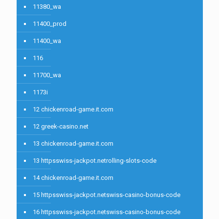
11380_wa
11400_prod
11400_wa
116
11700_wa
1173i
12 chickenroad-game.it.com
12 greek-casino.net
13 chickenroad-game.it.com
13 httpsswiss-jackpot.netrolling-slots-code
14 chickenroad-game.it.com
15 httpsswiss-jackpot.netswiss-casino-bonus-code
16 httpsswiss-jackpot.netswiss-casino-bonus-code