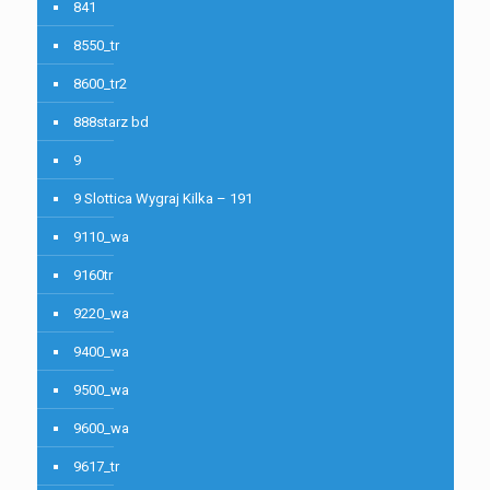
841
8550_tr
8600_tr2
888starz bd
9
9 Slottica Wygraj Kilka – 191
9110_wa
9160tr
9220_wa
9400_wa
9500_wa
9600_wa
9617_tr