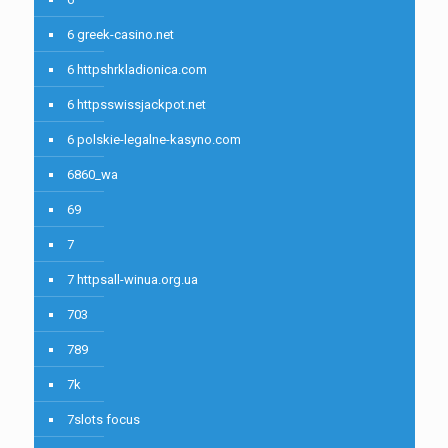
6 greek-casino.net
6 httpshrkladionica.com
6 httpsswissjackpot.net
6 polskie-legalne-kasyno.com
6860_wa
69
7
7 httpsall-winua.org.ua
703
789
7k
7slots focus