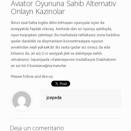
Aviator Oyununa Sahib Alternativ
Onlayn Kazinolar
İkinci üsul hətta ingilis dilini bilməyən oyunçular üçün də
ünsiyyətdə faydalı olacaq. Xəritədə dən az oyunçu qaldıqda,
oyun həqiqətən çətinləşir. Bu mərhələdə təhlükəsiz zona həddinə
qədər daraldılır və düşmənlərin konsentrasiyası oyunun
əvvəlindən xeyli yüksəkdir. Bu vaxta qədər siz onsuz da edə
bilsəniz də, ən azı 2-ci səviyyəli jilet və dəbilqəyə sahib
olmalısınız. İspaniyada «Valensiya»nın müdafiəçisi Diakhabinin
ən azı bir il buraxacağına inanırlar.
Please follow and like us:
jcepeda
Deja un comentario