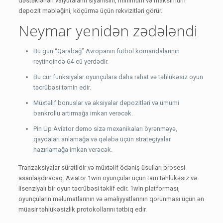
dəstəklənən valyutaların siyahısını, minimum və maksimum
depozit məbləğini, köçürmə üçün rekvizitləri görür.
Neymar yenidən zədələndi
Bu gün “Qarabağ” Avropanın futbol komandalarının
reytinqində 64-cü yerdədir.
Bu cür funksiyalar oyunçulara daha rahat və təhlükəsiz oyun
təcrübəsi təmin edir.
Müxtəlif bonuslar və aksiyalar depozitləri və ümumi
bankrollu artırmağa imkan verəcək.
Pin Up Aviator demo sizə mexanikaları öyrənməyə,
qaydaları anlamağa və qələbə üçün strategiyalar
hazırlamağa imkan verəcək.
Tranzaksiyalar sürətlidir və müxtəlif ödəniş üsulları prosesi
asanlaşdıracaq. Aviator 1win oyunçular üçün tam təhlükəsiz və
lisenziyalı bir oyun təcrübəsi təklif edir. 1win platforması,
oyunçuların məlumatlarının və əməliyyatlarının qorunması üçün ən
müasir təhlükəsizlik protokollarını tətbiq edir.