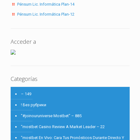
Pénsum Lic. Informática Plan-14
Pénsum Lic. Informática Plan-12
Acceder a
Categorías
– 149
! Без рубрики
"#joinouruniverse Mostbet" – 885
"mostbet Casino Review A Market Leader – 22
"mostbet En Vivo: Cara Tus Pronósticos Durante Directo Y