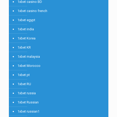
1xbet casino BD
1xbet casino french
1xbet egypt
1xbet india
1xbet Korea
1xbet KR
1xbet malaysia
1xbet Morocco
1xbet pt
1xbet RU
1xbet russia
1xbet Russian
1xbet russian1