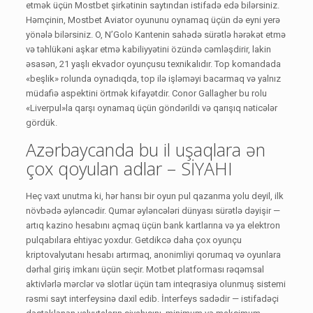
etmək üçün Mostbet şirkətinin saytından istifadə edə bilərsiniz.
Həmçinin, Mostbet Aviator oyununu oynamaq üçün də eyni yerə
yönələ bilərsiniz. O, N’Golo Kantenin sahədə sürətlə hərəkət etmə
və təhlükəni aşkar etmə kabiliyyətini özündə cəmləşdirir, lakin
əsasən, 21 yaşlı ekvador oyunçusu texnikalıdır. Top komandada
«beşlik» rolunda oynadıqda, top ilə işləməyi bacarmaq və yalnız
müdafiə aspektini örtmək kifayətdir. Conor Gallagher bu rolu
«Liverpul»la qarşı oynamaq üçün göndərildi və qarışıq nəticələr
gördük.
Azərbaycanda bu il uşaqlara ən
çox qoyulan adlar – SİYAHI
Heç vaxt unutma ki, hər hansı bir oyun pul qazanma yolu deyil, ilk
növbədə əyləncədir. Qumar əyləncələri dünyası sürətlə dəyişir —
artıq kazino hesabını açmaq üçün bank kartlarına və ya elektron
pulqabılara ehtiyac yoxdur. Getdikcə daha çox oyunçu
kriptovalyutanı hesabı artırmaq, anonimliyi qorumaq və oyunlara
dərhal giriş imkanı üçün seçir. Motbet platforması rəqəmsal
aktivlərlə mərclər və slotlar üçün tam inteqrasiya olunmuş sistemi
rəsmi sayt interfeysinə daxil edib. İnterfeys sadədir — istifadəçi