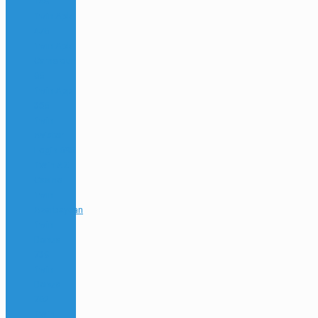
149
1win Apk
476
1win Apk
Cameroun
65
1win App
385
1win
Aviator
Login 695
1Win AZ
Casino
1win
Azərbaycan
1win
Bonus
739
1win
Bonus
762
1Win