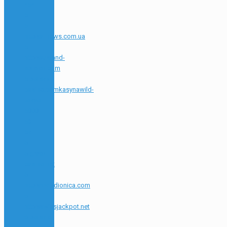
454
5
5
httpsallnews.com.ua
5
httpsausland-
spielen.com
5 polska-
casino.comkasynawild-
tokyo
5000
53
5k
6
6 greek-
casino.net
6
httpshrkladionica.com
6
httpsswissjackpot.net
6 polskie-