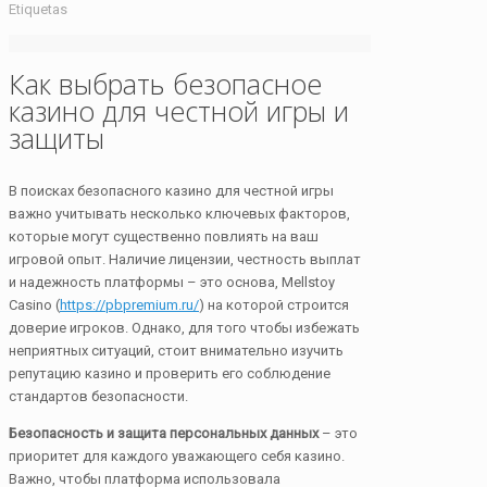
Etiquetas
Как выбрать безопасное
казино для честной игры и
защиты
В поисках безопасного казино для честной игры
важно учитывать несколько ключевых факторов,
которые могут существенно повлиять на ваш
игровой опыт. Наличие лицензии, честность выплат
и надежность платформы – это основа, Mellstoy
Casino (
https://pbpremium.ru/
) на которой строится
доверие игроков. Однако, для того чтобы избежать
неприятных ситуаций, стоит внимательно изучить
репутацию казино и проверить его соблюдение
стандартов безопасности.
Безопасность и защита персональных данных
– это
приоритет для каждого уважающего себя казино.
Важно, чтобы платформа использовала