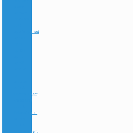
anomaly-
power
answer
answers
APK
applickgamed
aprBH
aprBT
aprCH
aprrb
aprSB
archive
arh
articles
Arts &
Entertainment,
Celebrities
Arts &
Entertainment,
Music
Arts &
Entertainment,