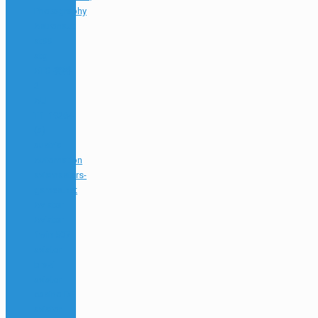
Photography
Astronaut
at99
atg
ATG 賽特
2
AU
T1_19264
(a)
austria
Automation
aviamasters-
games.net
Aviator
Aviator
1win 507
aviator
brazil
aviator
casino DE
aviator