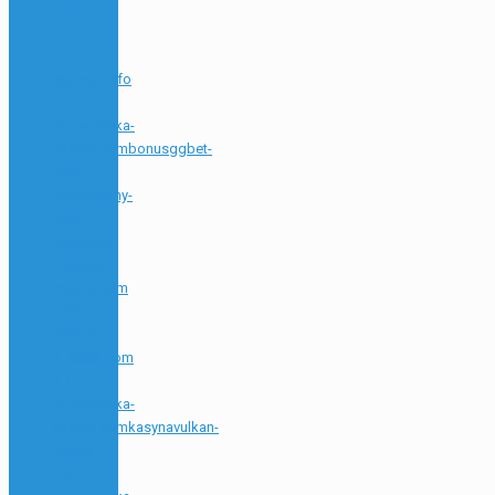
– 911
1
1
5gringo.info
1
httpspolska-
casino.combonusggbet-
kod-
promocyjny-
bez-
depozytu
1 polska-
casino.com
1 Win
Aviator
1_5000_com
1.1
httpspolska-
casino.comkasynavulkan-
vegas
1.2