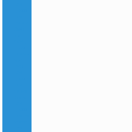
DONE
1) 2000
links
Thailand
เว็บซื้อ
หวย
(DONE)
1) 220
links Mix
Mix (1-
ENG)
DONE
1) 330
links
Canada
Casino
DONE
1) 4000
links Thai
บาคาร่า
DONE