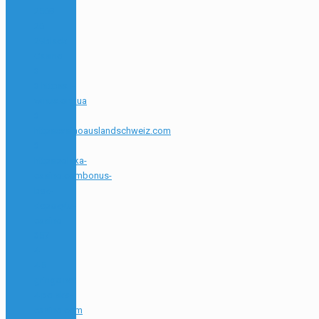
2568
26
29black
Casino
3
3 httpsall-
winua.org.ua
3
httpscasinoauslandschweiz.com
3
httpspolska-
casino.combonus-
bez-
depozytu-
casino
357
4
4 5-
gringo.net
4 polska-
casino.com