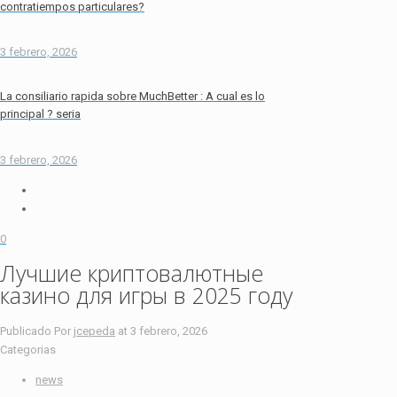
contratiempos particulares?
3 febrero, 2026
La consiliario rapida sobre MuchBetter : A cual es lo
principal ? seria
3 febrero, 2026
0
Лучшие криптовалютные
казино для игры в 2025 году
Publicado Por
jcepeda
at
3 febrero, 2026
Categorias
news