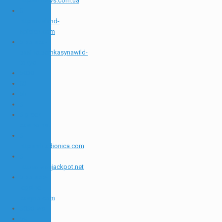
httpsallnews.com.ua
5
httpsausland-
spielen.com
5 polska-
casino.comkasynawild-
tokyo
5000
53
5k
6
6 greek-
casino.net
6
httpshrkladionica.com
6
httpsswissjackpot.net
6 polskie-
legalne-
kasyno.com
6860_wa
69