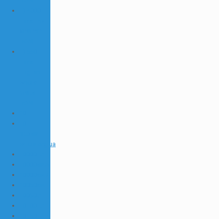
DONE
1) 4000
links Thai
บาคาร่า
DONE
1) 550
links
English
whole
melts
DONE
10
10
httpsall-
winua.org.ua
10000_tr
10000sat6
10000sat7
10050sat
10050tr
10100_tr
10150_tr