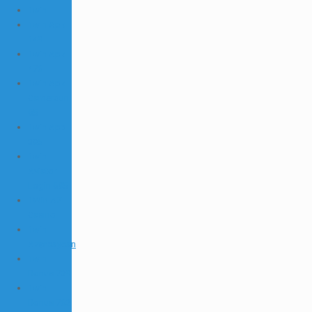
1win
1win Apk
149
1win Apk
476
1win Apk
Cameroun
65
1win App
385
1win
Aviator
Login 695
1Win AZ
Casino
1win
Azərbaycan
1win
Bonus 739
1win
Bonus 762