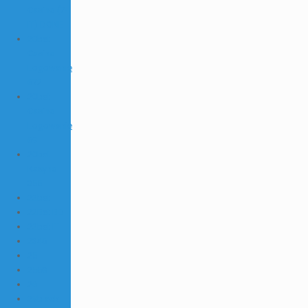
Casino (7-
IT) DONE
20bet
Casino
Logowanie
672
20bet
Casino
Logowanie
69
20bet
Kasyno
355
22bet
22Bet BD
22bet IT
2346
25
2568
26
29black