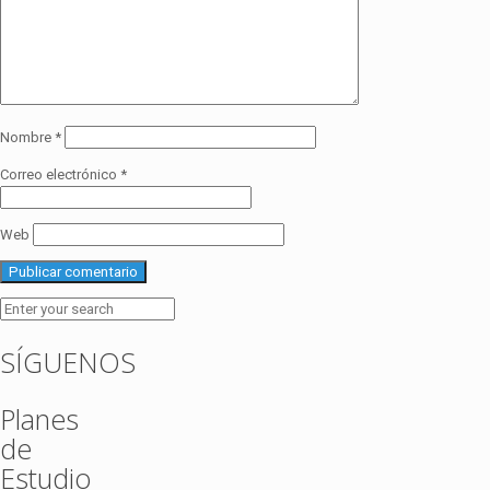
Nombre
*
Correo electrónico
*
Web
SÍGUENOS
Planes
de
Estudio