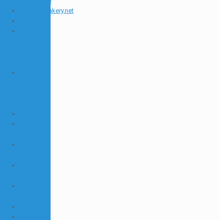
photoshop
adonnasbakery.net
ahh
AI
Chatbots
for
Banking
ai in
finance
examples
1
AI News
Ai News
2025
ai-
girlfriend
aisi-
assistant
anomaly-
power
answer
answers