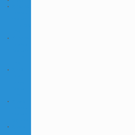
2 Індія
2) 157190
links Mix
Casino (1-
FR-DE-GR)
DONE
2) 157190
links Mix
Casino (4-
IT-JP-NL)
DONE
2) 440
links
Turkiye
Casino
DONE
2) 7645
links Mix
Casino (6-
GR) DONE
2) 7645
links Mix