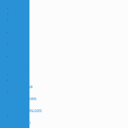
Morocco
1xbet pt
1xbet RU
1xbet
russia
1xbet
Russian
1xbet
russian1
1xbet-
india-
online.in3
2
2 httpsall-
winua.org.ua
2
httpsdarmowe-
spiny-
bezdepozytu.com
2 polska-
casino.com