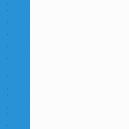
1xbet apk
1xbet
arabic
1xbet
Bangladesh
1xbet
Casino AZ
1xbet
casino BD
1xbet
casino
french
1xbet
egypt
1xbet india
1xbet
Korea
1xbet KR
1xbet
malaysia
1xbet