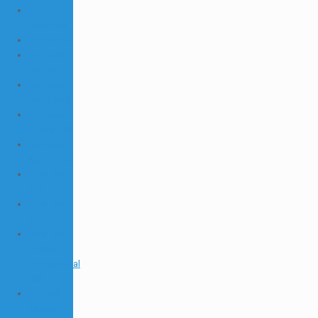
bbrbet
colombia
bbrbet mx
Bc Game
App 46
Bc Game
Install 848
Bc Game
Online 178
Bc Game
Sign In 510
Bdm Bet
724
Bdm Bet
920
Bdm Bet
Codigo
Promocional
232
Bdmbet
Casino