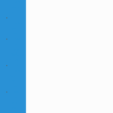
links Mix
Casino (1-
DK) DONE
1) 157190
links Mix
Casino
DONE
1) 2000
links
Thailand
เว็บซื้อหวย
(DONE)
1) 220
links Mix
Mix (1-
ENG)
DONE
1) 330
links
Canada
Casino