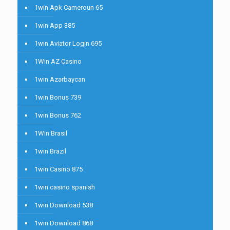
1win Apk Cameroun 65
1win App 385
1win Aviator Login 695
1Win AZ Casino
1win Azərbaycan
1win Bonus 739
1win Bonus 762
1Win Brasil
1win Brazil
1win Casino 875
1win casino spanish
1win Download 538
1win Download 868