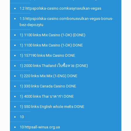
1.2 httpspolska-casino.comkasynavulkan-vegas
1.5 httpspolska-casino.combonusvulkan-vegas-bonus-
bez-depozytu
1) 1100 links Mix Casino (1-DK) (DONE)
1) 1100 links Mix Casino (1-DK) DONE
1) 157190 links Mix Casino DONE
1) 2000 links Thailand เว็บซื้อหวย (DONE)
1) 220 links Mix Mix (1-ENG) DONE
1) 330 links Canada Casino DONE
1) 4000 links Thai บาคาร่า DONE
1) 550 links English whole melts DONE
10
10 httpsall-winua.org.ua