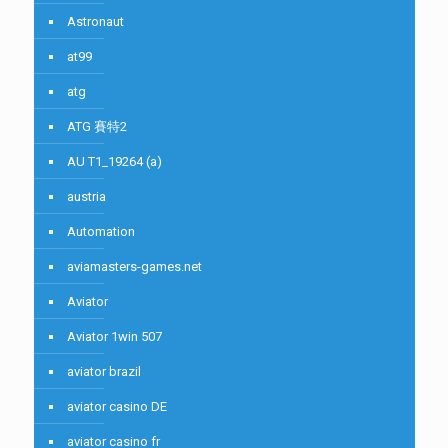
Astronaut
at99
atg
ATG 賽特2
AU T1_19264 (a)
austria
Automation
aviamasters-games.net
Aviator
Aviator 1win 507
aviator brazil
aviator casino DE
aviator casino fr