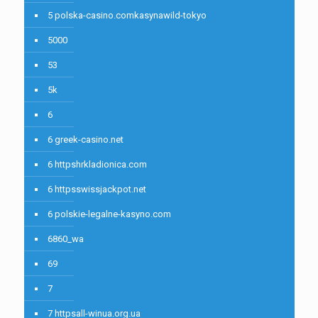
5 polska-casino.comkasynawild-tokyo
5000
53
5k
6
6 greek-casino.net
6 httpshrkladionica.com
6 httpsswissjackpot.net
6 polskie-legalne-kasyno.com
6860_wa
69
7
7 httpsall-winua.org.ua