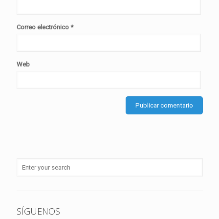
Correo electrónico
*
Web
SÍGUENOS