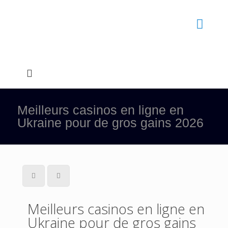
Meilleurs casinos en ligne en
Ukraine pour de gros gains 2026
Meilleurs casinos en ligne en
Ukraine pour de gros gains