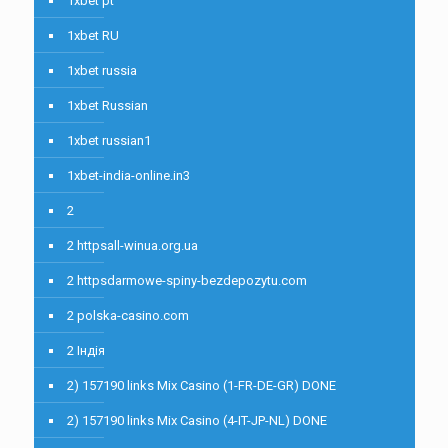
1xbet pt
1xbet RU
1xbet russia
1xbet Russian
1xbet russian1
1xbet-india-online.in3
2
2 httpsall-winua.org.ua
2 httpsdarmowe-spiny-bezdepozytu.com
2 polska-casino.com
2 Індія
2) 157190 links Mix Casino (1-FR-DE-GR) DONE
2) 157190 links Mix Casino (4-IT-JP-NL) DONE