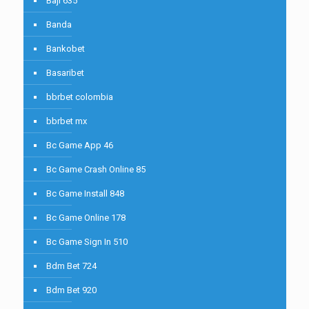
Baji 635
Banda
Bankobet
Basaribet
bbrbet colombia
bbrbet mx
Bc Game App 46
Bc Game Crash Online 85
Bc Game Install 848
Bc Game Online 178
Bc Game Sign In 510
Bdm Bet 724
Bdm Bet 920