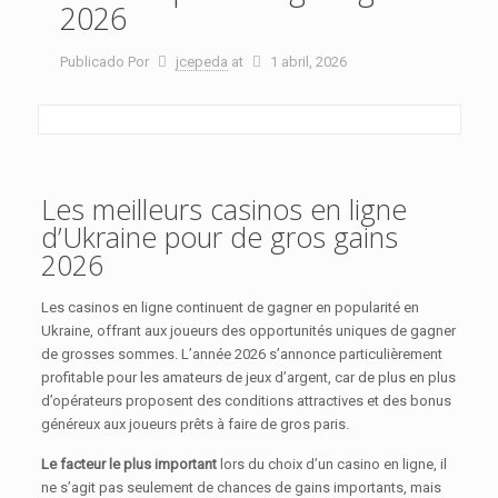
2026
Publicado Por
jcepeda
at
1 abril, 2026
Les meilleurs casinos en ligne
d’Ukraine pour de gros gains
2026
Les casinos en ligne continuent de gagner en popularité en
Ukraine, offrant aux joueurs des opportunités uniques de gagner
de grosses sommes. L’année 2026 s’annonce particulièrement
profitable pour les amateurs de jeux d’argent, car de plus en plus
d’opérateurs proposent des conditions attractives et des bonus
généreux aux joueurs prêts à faire de gros paris.
Le facteur le plus important
lors du choix d’un casino en ligne, il
ne s’agit pas seulement de chances de gains importants, mais