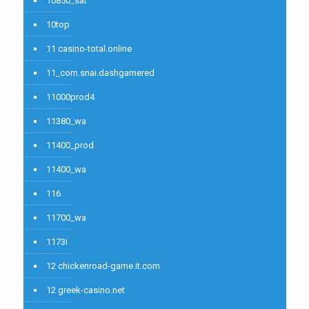
10850_sat
10top
11 casino-total.online
11_com.snai.dashgamered
11000prod4
11380_wa
11400_prod
11400_wa
116
11700_wa
1173i
12 chickenroad-game.it.com
12 greek-casino.net