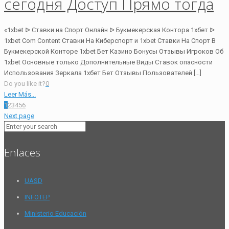
сегодня Доступ Прямо тогда
«1xbet ᐉ Ставки на Спорт Онлайн ᐉ Букмекерская Контора 1хбет ᐉ
1xbet Com Content Ставки На Киберспорт и 1xbet Ставки На Спорт В
Букмекерской Конторе 1xbet Бет Казино Бонусы Отзывы Игроков Об
1xbet Основные только Дополнительные Виды Ставок опасности
Использования Зеркала 1хбет Бет Отзывы Пользователей […]
Do you like it?
0
Leer Más...
1
2
3
4
5
6
Next page
Enlaces
UASD
INFOTEP
Ministerio Educación