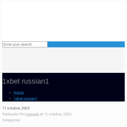
1xbet russian1
Home
1xbet russian1
11 octubre, 2025
Publicado Por
jcepeda
at
11 octubre, 2025
Categorias