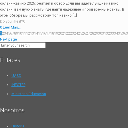
онлайн-казино 2026: рейтинг и обзор Если вы ищете лучшие казино
онлайн, вам нужно знать, где найти надежные и проверенные сайты. В
этом обзоре мы рассмотрим топ казино […]
Do you like it?
0
0
Leer Más...
1
2
3
4
5
6
7
8
9
10
11
12
13
14
15
16
17
18
19
20
21
22
23
24
25
26
27
28
29
30
31
32
33
34
35
36
3
Next page
Enlaces
UASD
INFOTEP
Ministerio Educación
Nosotros
Historia