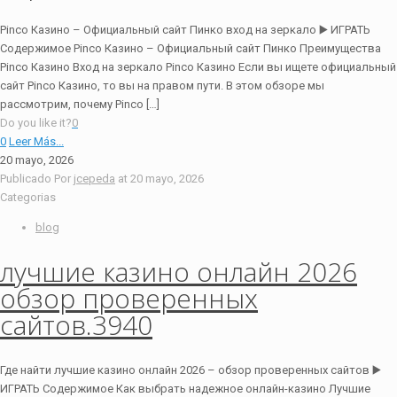
Pinco Казино – Официальный сайт Пинко вход на зеркало ▶️ ИГРАТЬ
Содержимое Pinco Казино – Официальный сайт Пинко Преимущества
Pinco Казино Вход на зеркало Pinco Казино Если вы ищете официальный
сайт Pinco Казино, то вы на правом пути. В этом обзоре мы
рассмотрим, почему Pinco […]
Do you like it?
0
0
Leer Más...
20 mayo, 2026
Publicado Por
jcepeda
at
20 mayo, 2026
Categorias
blog
лучшие казино онлайн 2026
обзор проверенных
сайтов.3940
Где найти лучшие казино онлайн 2026 – обзор проверенных сайтов ▶️
ИГРАТЬ Содержимое Как выбрать надежное онлайн-казино Лучшие