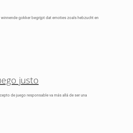
Een winnende gokker begrijpt dat emoties zoals hebzucht en
uego justo
oncepto de juego responsable va más allá de ser una