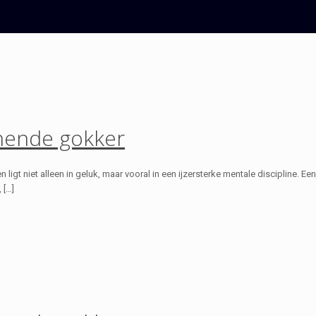
nnende gokker
igt niet alleen in geluk, maar vooral in een ijzersterke mentale discipline. 
 […]