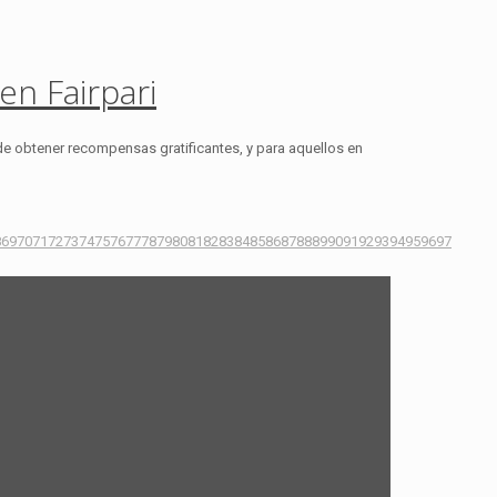
en Fairpari
de obtener recompensas gratificantes, y para aquellos en
8
69
70
71
72
73
74
75
76
77
78
79
80
81
82
83
84
85
86
87
88
89
90
91
92
93
94
95
96
97