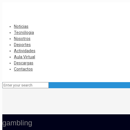
Noticias
Tecnólogia
Nosotros
Deportes
Actividades
Aula Virtual
Descargas
Contactos
gambling