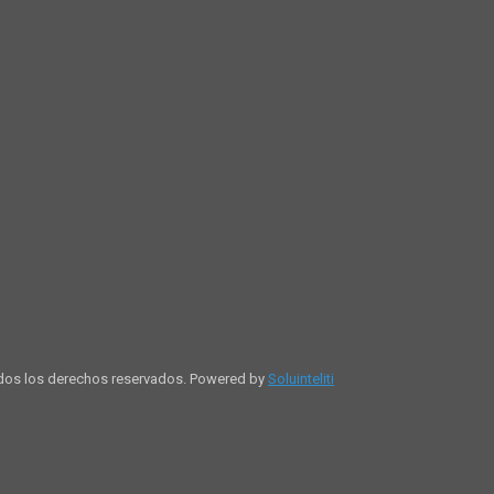
dos los derechos reservados. Powered by
Soluinteliti