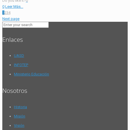
Do you like it?
0
0
Leer Más...
1
2
3
4
Next page
Enlaces
UASD
INFOTEP
Ministerio Educación
Nosotros
Historia
Misión
Visión