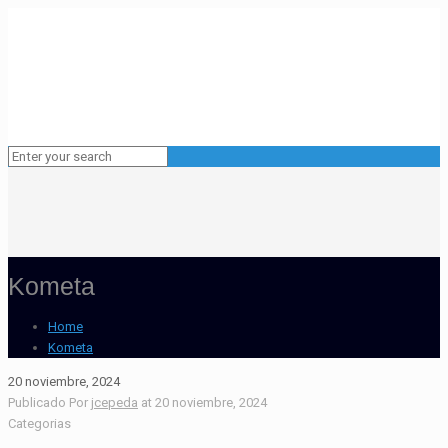
Kometa
Home
Kometa
20 noviembre, 2024
Publicado Por
jcepeda
at
20 noviembre, 2024
Categorias