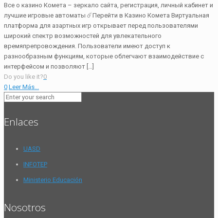
Все о казино Комета – зеркало сайта, регистрация, личный кабинет и
лучшие игровые автоматы ☄️Перейти в Казино Комета Виртуальная
платформа для азартных игр открывает перед пользователями
широкий спектр возможностей для увлекательного
времяпрепровождения. Пользователи имеют доступ к
разнообразным функциям, которые облегчают взаимодействие с
интерфейсом и позволяют […]
Do you like it?
0
0
Leer Más...
Enlaces
UASD
INFOTEP
Ministerio Educación
Nosotros