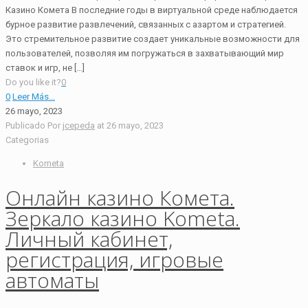
Казино Комета В последние годы в виртуальной среде наблюдается
бурное развитие развлечений, связанных с азартом и стратегией.
Это стремительное развитие создает уникальные возможности для
пользователей, позволяя им погружаться в захватывающий мир
ставок и игр, не […]
Do you like it?
0
0
Leer Más...
26 mayo, 2023
Publicado Por
jcepeda
at
26 mayo, 2023
Categorias
Kometa
Онлайн казино Комета.
Зеркало казино Kometa.
Личный кабинет,
регистрация, игровые
автоматы