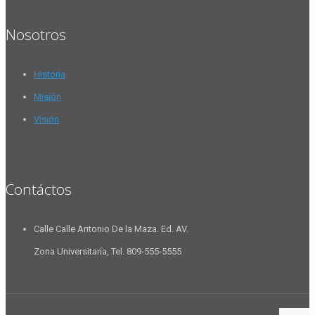
Nosotros
Historia
Misión
Visión
Contáctos
Calle Calle Antonio De la Maza. Ed. AV.
Zona Universitaría, Tel. 809-555-5555