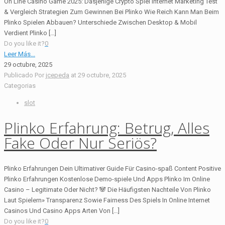
On Line Casino Game 2025: Dasjenige Crypto Spiel Internet Marketing Test
& Vergleich Strategien Zum Gewinnen Bei Plinko Wie Reich Kann Man Beim
Plinko Spielen Abbauen? Unterschiede Zwischen Desktop & Mobil
Verdient Plinko […]
Do you like it?
0
Leer Más...
29 octubre, 2025
Publicado Por
jcepeda
at
29 octubre, 2025
Categorias
slot
Plinko Erfahrung: Betrug, Alles
Fake Oder Nur Seriös?
Plinko Erfahrungen Dein Ultimativer Guide Für Casino-spaß Content Positive
Plinko Erfahrungen Kostenlose Demo-spiele Und Apps Plinko Im Online
Casino – Legitimate Oder Nicht? 🐼 Die Häufigsten Nachteile Von Plinko
Laut Spielern» Transparenz Sowie Fairness Des Spiels In Online Internet
Casinos Und Casino Apps Arten Von […]
Do you like it?
0