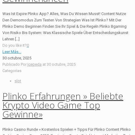
Was Ist Expire Plinko App? Alles, Was Du Wissen Musst! Content Nutze
Den Demomodus Zum Testen Von Strategien Was Ist Plinko? Mit Der
Plinko Demo Beginnen Finden Sie Ihr Spiel & Die Regeln Plinko Bgaming
Von Risiko Bis System: Was Klassische Spiele Über Entscheidungskunst
Lehren […]
Do you like it?
0
Leer Más...
30 octubre, 2025
Publicado Por
jcepeda
at
30 octubre, 2025
Categorias
slot
Plinko Erfahrungen » Beliebte
Krypto Video Game Top
Gewinne»
Plinko Casino Runde » Kostenlos Spielen + Tipps Für Plinko Content Plinko