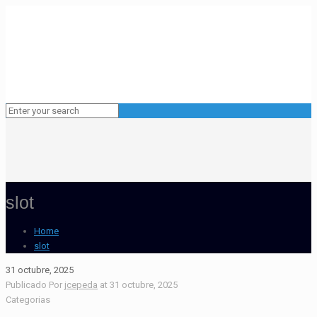
slot
Home
slot
31 octubre, 2025
Publicado Por
jcepeda
at
31 octubre, 2025
Categorias