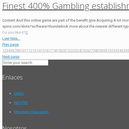
Finest 400% Gambling establish
Content And this online game are part of the benefit give Acquiring A lot mor
spins.com/slots?software=thunderkick more about the newest different types
Do you like it?
0
Leer Más...
Prev page
1
2
3
4
5
6
7
8
9
10
11
12
13
14
15
16
17
18
19
20
21
22
23
24
25
26
27
28
29
30
31
32
33
34
35
3
Next page
Enlaces
UASD
INFOTEP
Ministerio Educación
Nosotros