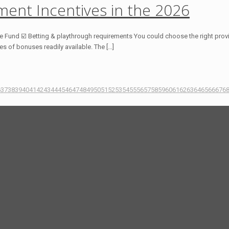
ment Incentives in the 2026
e Fund ☑️ Betting & playthrough requirements You could choose the right provide
 of bonuses readily available. The […]
6
37
38
39
40
41
42
43
44
45
46
47
48
49
50
51
52
53
54
55
56
57
58
59
60
61
62
63
64
65
66
67
6