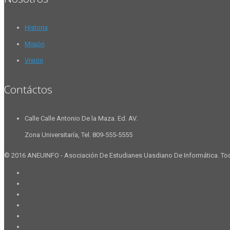
Historia
Misión
Visión
Contáctos
Calle Calle Antonio De la Maza. Ed. AV.
Zona Universitaría, Tel. 809-555-5555
© 2016 ANEUINFO - Asociación De Estudianes Uasdiano De Informática. To