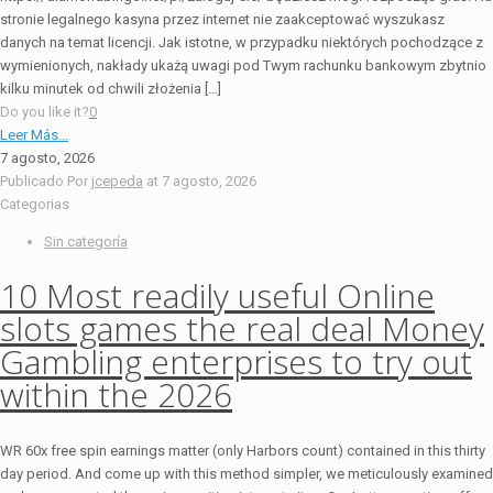
stronie legalnego kasyna przez internet nie zaakceptować wyszukasz
danych na temat licencji. Jak istotne, w przypadku niektórych pochodzące z
wymienionych, nakłady ukażą uwagi pod Twym rachunku bankowym zbytnio
kilku minutek od chwili złożenia […]
Do you like it?
0
Leer Más...
7 agosto, 2026
Publicado Por
jcepeda
at
7 agosto, 2026
Categorias
Sin categoría
10 Most readily useful Online
slots games the real deal Money
Gambling enterprises to try out
within the 2026
WR 60x free spin earnings matter (only Harbors count) contained in this thirty
day period. And come up with this method simpler, we meticulously examined