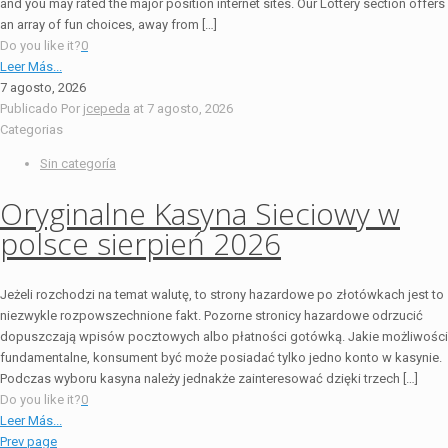
and you may rated the major position internet sites. Our Lottery section offers
an array of fun choices, away from […]
Do you like it?
0
Leer Más...
7 agosto, 2026
Publicado Por
jcepeda
at
7 agosto, 2026
Categorias
Sin categoría
Oryginalne Kasyna Sieciowy w
polsce sierpień 2026
Jeżeli rozchodzi na temat walutę, to strony hazardowe po złotówkach jest to
niezwykle rozpowszechnione fakt. Pozorne stronicy hazardowe odrzucić
dopuszczają wpisów pocztowych albo płatności gotówką. Jakie możliwości
fundamentalne, konsument być może posiadać tylko jedno konto w kasynie.
Podczas wyboru kasyna należy jednakże zainteresować dzięki trzech […]
Do you like it?
0
Leer Más...
Prev page