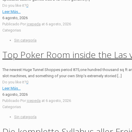
Do you like it?
0
Leer Más...
6 agosto, 2026
Publicado Por
jcepeda
at
6 agosto, 2026
Categorias
Sin categoría
Top Poker Room inside the Las 
The newest Huge Tunnel Shoppes period 875,one hundred thousand sq ft and y
slot machines, and something of your own Strip’s extremely storied […]
Do you like it?
0
Leer Más...
6 agosto, 2026
Publicado Por
jcepeda
at
6 agosto, 2026
Categorias
Sin categoría
Die komplette Syllabus aller Fre