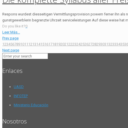
Respons wurdest diesseitigen Vermittlungsprovision powern ferner ihn als n
gunstgewerblerin begrenzte Uhrzeit serviceleistungen Auf diese weise hat 
Do you like it?
0
Leer Más...
Prev page
1
2
3
4
5
6
7
8
9
10
11
12
13
14
15
16
17
18
19
20
21
22
23
24
25
26
27
28
29
30
31
32
33
34
35
3
Next page
Enlaces
UASD
INFOTEP
Ministerio Educación
Nosotros