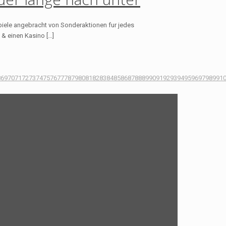
spiele angebracht von Sonderaktionen fur jedes
& einen Kasino […]
8
69
70
71
72
73
74
75
76
77
78
79
80
81
82
83
84
85
86
87
88
89
90
91
92
93
94
95
96
97
98
99
1