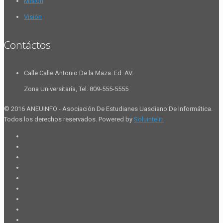
Misión
Visión
Contáctos
Calle Calle Antonio De la Maza. Ed. AV.
Zona Universitaría, Tel. 809-555-5555
© 2016 ANEUINFO - Asociación De Estudianes Uasdiano De Informática.
Todos los derechos reservados. Powered by
Soluinteliti