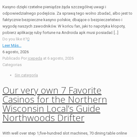
Kasyno dzięki rzetelne pieniądze żąda szczególnej uwagi i
odpowiedzialnego podejścia. Za sprawą tego wolno zbadać, albo jest to
faktycznie bezpieczne kasyno polskie, dbające o bezpieczeństwo i
wygodę naszych zawodników. W końcu fan, jaki to napotyka kłopoty,
pobierz aplikację ruby fortune na Androida apk musi posiadać […]
Do you like it?
0
Leer Más...
6 agosto, 2026
Publicado Por
jcepeda
at
6 agosto, 2026
Categorias
Sin categoría
Our very own 7 Favorite
Casinos for the Northern
Wisconsin Local’s Guide
Northwoods Drifter
With well over step 1,five-hundred slot machines, 70 dining table online