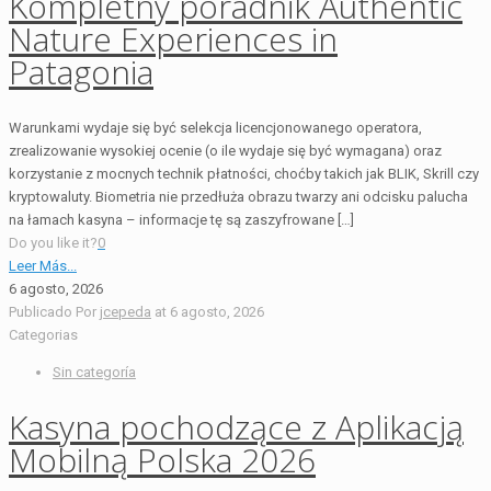
Kompletny poradnik Authentic
Nature Experiences in
Patagonia
Warunkami wydaje się być selekcja licencjonowanego operatora,
zrealizowanie wysokiej ocenie (o ile wydaje się być wymagana) oraz
korzystanie z mocnych technik płatności, choćby takich jak BLIK, Skrill czy
kryptowaluty. Biometria nie przedłuża obrazu twarzy ani odcisku palucha
na łamach kasyna – informacje tę są zaszyfrowane […]
Do you like it?
0
Leer Más...
6 agosto, 2026
Publicado Por
jcepeda
at
6 agosto, 2026
Categorias
Sin categoría
Kasyna pochodzące z Aplikacją
Mobilną Polska 2026