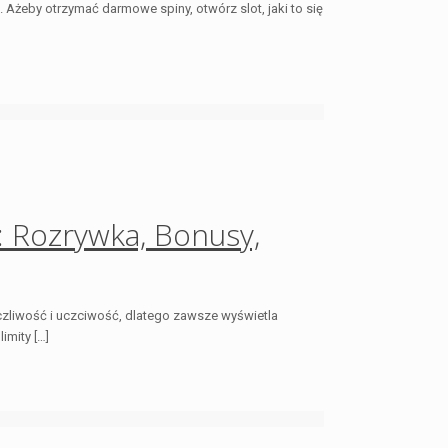
żeby otrzymać darmowe spiny, otwórz slot, jaki to się
o: Rozrywka, Bonusy,
zliwość i uczciwość, dlatego zawsze wyświetla
imity […]