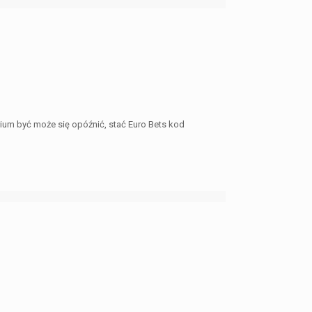
ium być może się opóźnić, stać Euro Bets kod