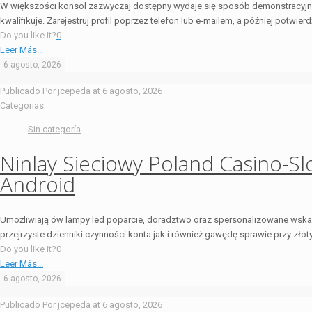
W większości konsol zazwyczaj dostępny wydaje się sposób demonstracyjny, 
kwalifikuje. Zarejestruj profil poprzez telefon lub e-mailem, a później potwierd
Do you like it?
0
Leer Más...
6 agosto, 2026
Publicado Por
jcepeda
at
6 agosto, 2026
Categorias
Sin categoría
Ninlay Sieciowy Poland Casino-Sl
Android
Umożliwiają ów lampy led poparcie, doradztwo oraz spersonalizowane wskaz
przejrzyste dzienniki czynności konta jak i również gawędę sprawie przy zło
Do you like it?
0
Leer Más...
6 agosto, 2026
Publicado Por
jcepeda
at
6 agosto, 2026