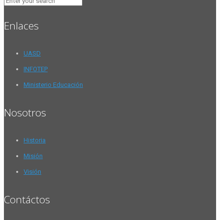
Enlaces
UASD
INFOTEP
Ministerio Educación
Nosotros
Historia
Misión
Visión
Contáctos