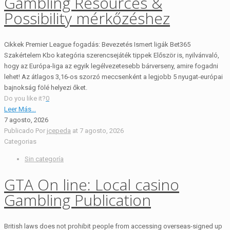
Gambling Resources &
Possibility mérkőzéshez
Cikkek Premier League fogadás: Bevezetés Ismert ligák Bet365
Szakértelem Kbo kategória szerencsejáték tippek Először is, nyilvánvaló,
hogy az Európa-liga az egyik legélvezetesebb bárverseny, amire fogadni
lehet! Az átlagos 3,16-os szorzó meccsenként a legjobb 5 nyugat-európai
bajnokság fölé helyezi őket.
Do you like it?
0
Leer Más...
7 agosto, 2026
Publicado Por
jcepeda
at
7 agosto, 2026
Categorias
Sin categoría
GTA On line: Local casino
Gambling Publication
British laws does not prohibit people from accessing overseas-signed up