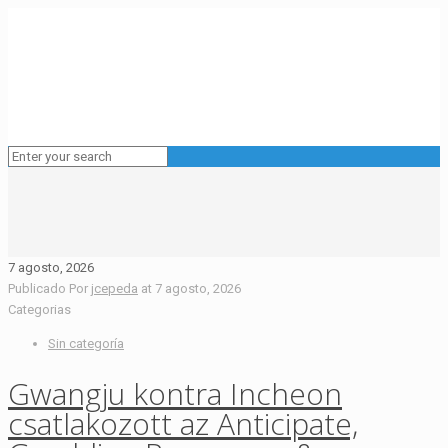
7 agosto, 2026
Publicado Por
jcepeda
at
7 agosto, 2026
Categorias
Sin categoría
Gwangju kontra Incheon
csatlakozott az Anticipate,