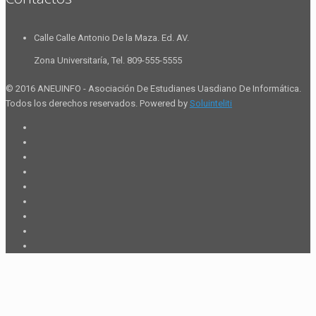
Calle Calle Antonio De la Maza. Ed. AV.
Zona Universitaría, Tel. 809-555-5555
© 2016 ANEUINFO - Asociación De Estudianes Uasdiano De Informática.
Todos los derechos reservados. Powered by
Soluinteliti