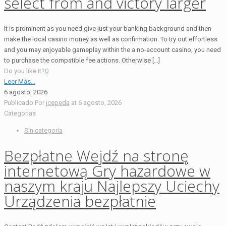
select from and victory larger
It is prominent as you need give just your banking background and then
make the local casino money as well as confirmation. To try out effortless
and you may enjoyable gameplay within the a no-account casino, you need
to purchase the compatible fee actions. Otherwise […]
Do you like it?
0
Leer Más...
6 agosto, 2026
Publicado Por
jcepeda
at
6 agosto, 2026
Categorias
Sin categoría
Bezpłatne Wejdź na stronę
internetową Gry hazardowe w
naszym kraju Najlepszy Uciechy
Urządzenia bezpłatnie