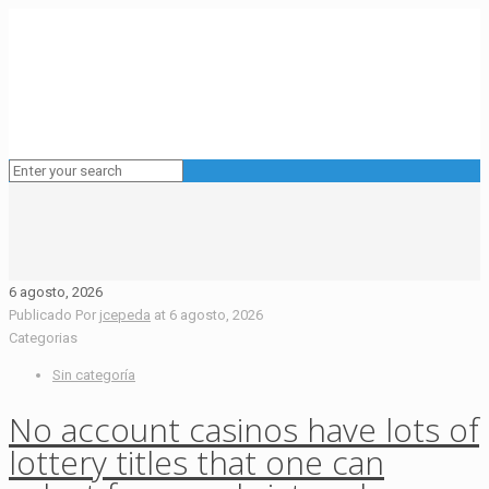
6 agosto, 2026
Publicado Por
jcepeda
at
6 agosto, 2026
Categorias
Sin categoría
No account casinos have lots of
lottery titles that one can