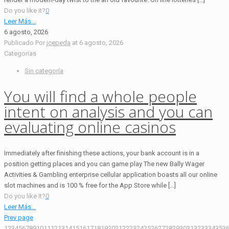
Do you like it?
0
Leer Más...
6 agosto, 2026
Publicado Por
jcepeda
at
6 agosto, 2026
Categorias
Sin categoría
You will find a whole people
intent on analysis and you can
evaluating online casinos
Immediately after finishing these actions, your bank account is in a
position getting places and you can game play The new Bally Wager
Activities & Gambling enterprise cellular application boasts all our online
slot machines and is 100 % free for the App Store while […]
Do you like it?
0
Leer Más...
Prev page
1
2
3
4
5
6
7
8
9
10
11
12
13
14
15
16
17
18
19
20
21
22
23
24
25
26
27
28
29
30
31
32
33
34
35
3