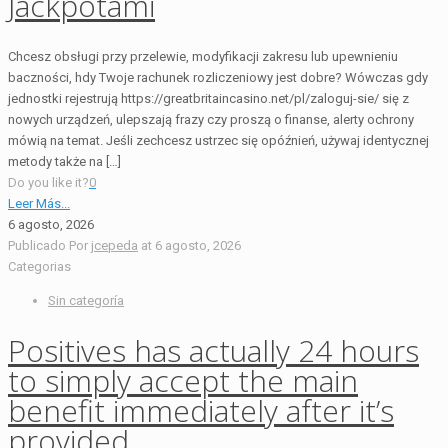
Jackpotami
Chcesz obsługi przy przelewie, modyfikacji zakresu lub upewnieniu
baczności, hdy Twoje rachunek rozliczeniowy jest dobre? Wówczas gdy
jednostki rejestrują https://greatbritaincasino.net/pl/zaloguj-sie/ się z
nowych urządzeń, ulepszają frazy czy proszą o finanse, alerty ochrony
mówią na temat. Jeśli zechcesz ustrzec się opóźnień, używaj identycznej
metody także na […]
Do you like it?
0
Leer Más...
6 agosto, 2026
Publicado Por
jcepeda
at
6 agosto, 2026
Categorias
Sin categoría
Positives has actually 24 hours
to simply accept the main
benefit immediately after it’s
provided