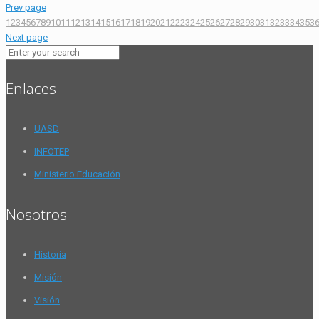
Prev page
1
2
3
4
5
6
7
8
9
10
11
12
13
14
15
16
17
18
19
20
21
22
23
24
25
26
27
28
29
30
31
32
33
34
35
3
Next page
Enlaces
UASD
INFOTEP
Ministerio Educación
Nosotros
Historia
Misión
Visión