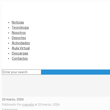
Noticias
Tecnólogia
Nosotros
Deportes
Actividades
Aula Virtual
Descargas
Contactos
20 marzo, 2026
Publicado Por
jcepeda
at
20 marzo, 2026
Categorias