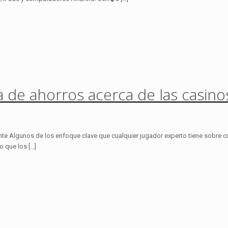
 de ahorros acerca de las casinos
te Algunos de los enfoque clave que cualquier jugador experto tiene sobre cu
 que los […]