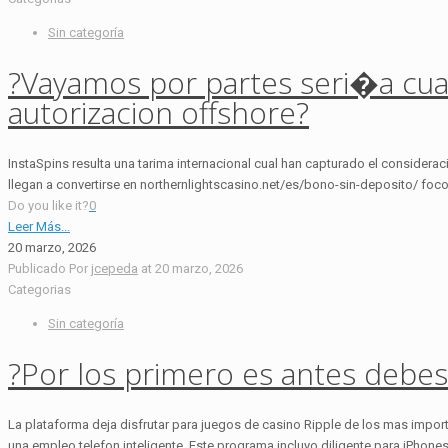
Sin categoría
?Vayamos por partes seri�a cual
autorizacion offshore?
InstaSpins resulta una tarima internacional cual han capturado el considera
llegan a convertirse en northernlightscasino.net/es/bono-sin-deposito/ focos
Do you like it?
0
Leer Más...
20 marzo, 2026
Publicado Por
jcepeda
at
20 marzo, 2026
Categorias
Sin categoría
?Por los primero es antes debes 
La plataforma deja disfrutar para juegos de casino Ripple de los mas impor
una empleo telefon inteligente. Este programa incluyo diligente para iPhon