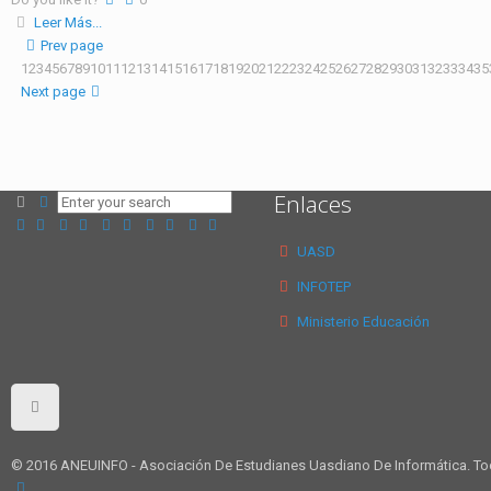
Leer Más...
Prev page
1
2
3
4
5
6
7
8
9
10
11
12
13
14
15
16
17
18
19
20
21
22
23
24
25
26
27
28
29
30
31
32
33
34
35
Next page
Enlaces
UASD
INFOTEP
Ministerio Educación
© 2016 ANEUINFO - Asociación De Estudianes Uasdiano De Informática. T