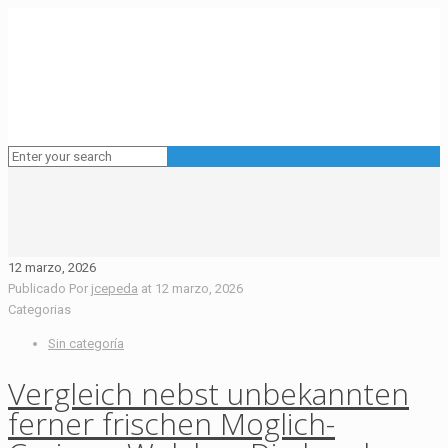
12 marzo, 2026
Publicado Por
jcepeda
at
12 marzo, 2026
Categorias
Sin categoría
Vergleich nebst unbekannten
ferner frischen Moglich-