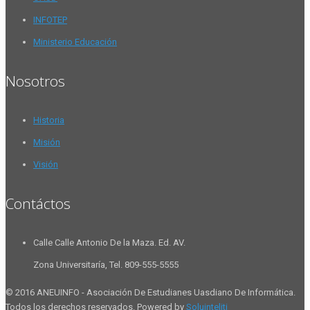
INFOTEP
Ministerio Educación
Nosotros
Historia
Misión
Visión
Contáctos
Calle Calle Antonio De la Maza. Ed. AV.
Zona Universitaría, Tel. 809-555-5555
© 2016 ANEUINFO - Asociación De Estudianes Uasdiano De Informática.
Todos los derechos reservados. Powered by
Soluinteliti