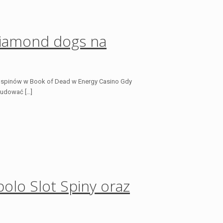
diamond dogs na
 spinów w Book of Dead w Energy Casino Gdy
budować […]
lo Slot Spiny oraz