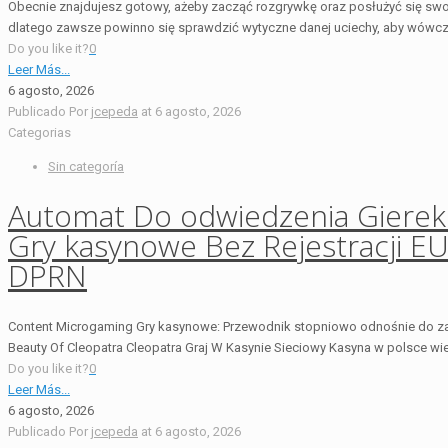
Obecnie znajdujesz gotowy, ażeby zacząć rozgrywkę oraz posłużyć się sw
dlatego zawsze powinno się sprawdzić wytyczne danej uciechy, aby wówcz
Do you like it?
0
Leer Más...
6 agosto, 2026
Publicado Por
jcepeda
at
6 agosto, 2026
Categorias
Sin categoría
Automat Do odwiedzenia Giere
Gry kasynowe Bez Rejestracj
DPRN
Content Microgaming Gry kasynowe: Przewodnik stopniowo odnośnie do zab
Beauty Of Cleopatra Cleopatra Graj W Kasynie Sieciowy Kasyna w polsce wie
Do you like it?
0
Leer Más...
6 agosto, 2026
Publicado Por
jcepeda
at
6 agosto, 2026