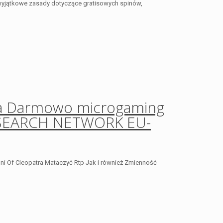
wyjątkowe zasady dotyczące gratisowych spinów,
ha Darmowo microgaming
RESEARCH NETWORK EU-
i Of Cleopatra Mataczyć Rtp Jak i również Zmienność