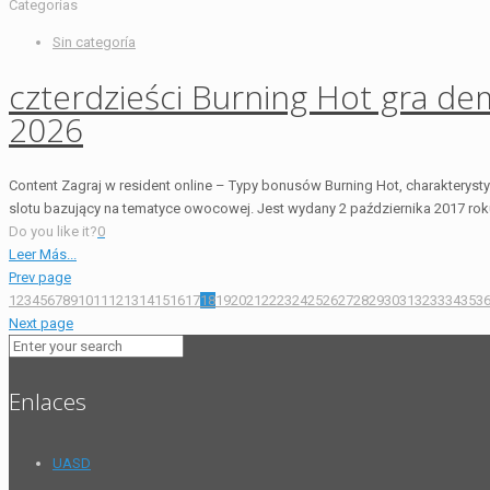
Categorias
Sin categoría
czterdzieści Burning Hot gra de
2026
Content Zagraj w resident online – Typy bonusów Burning Hot, charakterysty
slotu bazujący na tematyce owocowej. Jest wydany 2 października 2017 roku
Do you like it?
0
Leer Más...
Prev page
1
2
3
4
5
6
7
8
9
10
11
12
13
14
15
16
17
18
19
20
21
22
23
24
25
26
27
28
29
30
31
32
33
34
35
3
Next page
Enlaces
UASD