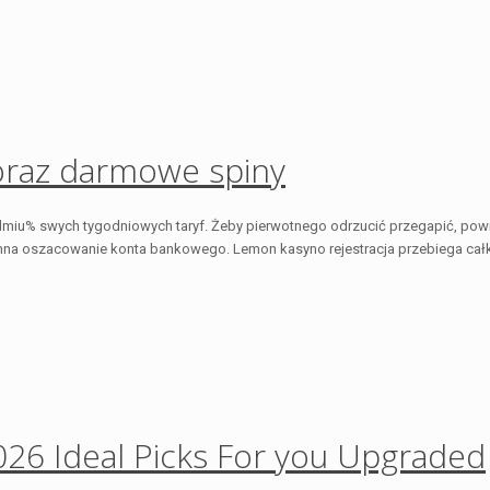
oraz darmowe spiny
u% swych tygodniowych taryf. Żeby pierwotnego odrzucić przegapić, powin
winna oszacowanie konta bankowego. Lemon kasyno rejestracja przebiega całk
2026 Ideal Picks For you Upgraded