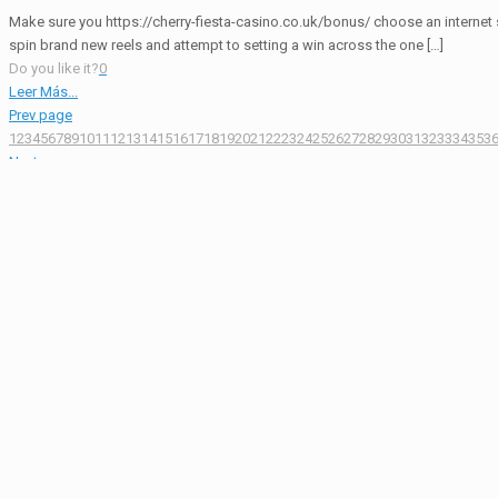
Make sure you https://cherry-fiesta-casino.co.uk/bonus/ choose an internet s
spin brand new reels and attempt to setting a win across the one […]
Do you like it?
0
Leer Más...
Prev page
1
2
3
4
5
6
7
8
9
10
11
12
13
14
15
16
17
18
19
20
21
22
23
24
25
26
27
28
29
30
31
32
33
34
35
3
Next page
Enlaces
UASD
INFOTEP
Ministerio Educación
Nosotros