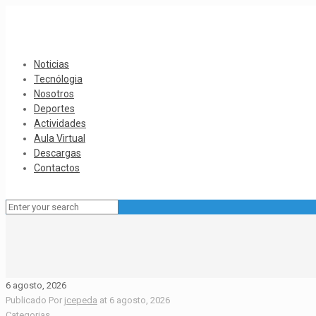
Noticias
Tecnólogia
Nosotros
Deportes
Actividades
Aula Virtual
Descargas
Contactos
6 agosto, 2026
Publicado Por
jcepeda
at
6 agosto, 2026
Categorias