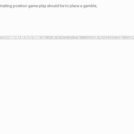
 trailing position game play should be to place a gamble,
8
69
70
71
72
73
74
75
76
77
78
79
80
81
82
83
84
85
86
87
88
89
90
91
92
93
94
95
96
97
98
99
1