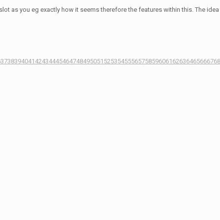
lot as you eg exactly how it seems therefore the features within this. The idea
6
37
38
39
40
41
42
43
44
45
46
47
48
49
50
51
52
53
54
55
56
57
58
59
60
61
62
63
64
65
66
67
6