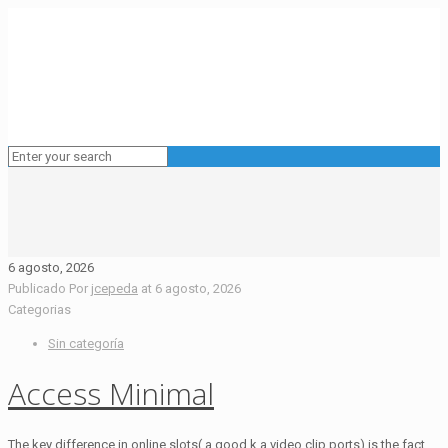
6 agosto, 2026
Publicado Por
jcepeda
at
6 agosto, 2026
Categorias
Sin categoría
Access Minimal
The key difference in online slots( a good.k.a video clip ports) is the fact