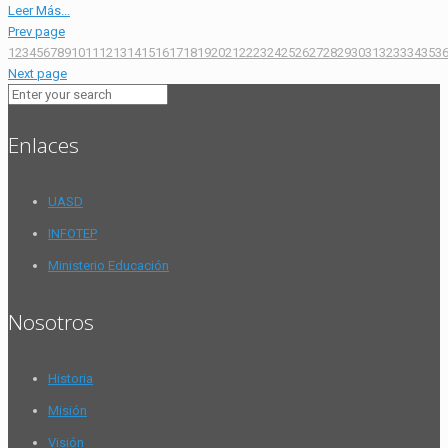
Leer Más...
Prev page
1
2
3
4
5
6
7
8
9
10
11
12
13
14
15
16
17
18
19
20
21
22
23
24
25
26
27
28
29
30
31
32
33
34
35
3
Next page
Enlaces
UASD
INFOTEP
Ministerio Educación
Nosotros
Historia
Misión
Visión