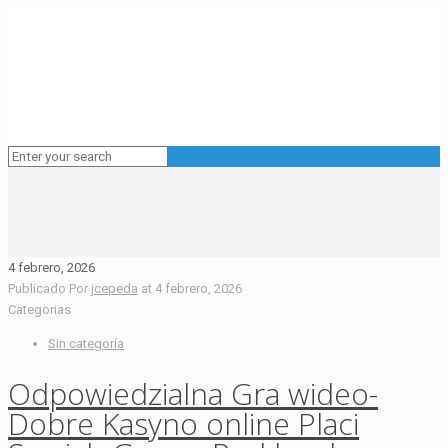
4 febrero, 2026
Publicado Por
jcepeda
at
4 febrero, 2026
Categorias
Sin categoría
Odpowiedzialna Gra wideo-
Dobre Kasyno online Placi