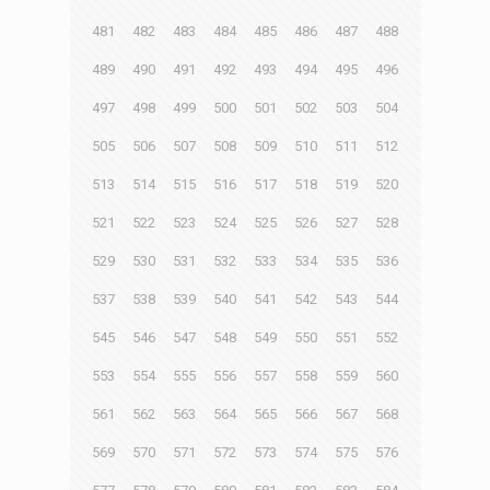
481
482
483
484
485
486
487
488
489
490
491
492
493
494
495
496
497
498
499
500
501
502
503
504
505
506
507
508
509
510
511
512
513
514
515
516
517
518
519
520
521
522
523
524
525
526
527
528
529
530
531
532
533
534
535
536
537
538
539
540
541
542
543
544
545
546
547
548
549
550
551
552
553
554
555
556
557
558
559
560
561
562
563
564
565
566
567
568
569
570
571
572
573
574
575
576