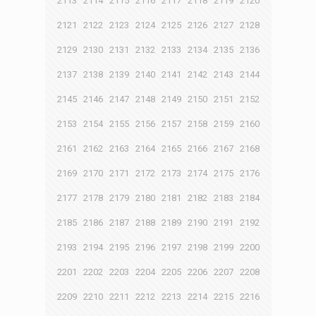
2113
2114
2115
2116
2117
2118
2119
2120
2121
2122
2123
2124
2125
2126
2127
2128
2129
2130
2131
2132
2133
2134
2135
2136
2137
2138
2139
2140
2141
2142
2143
2144
2145
2146
2147
2148
2149
2150
2151
2152
2153
2154
2155
2156
2157
2158
2159
2160
2161
2162
2163
2164
2165
2166
2167
2168
2169
2170
2171
2172
2173
2174
2175
2176
2177
2178
2179
2180
2181
2182
2183
2184
2185
2186
2187
2188
2189
2190
2191
2192
2193
2194
2195
2196
2197
2198
2199
2200
2201
2202
2203
2204
2205
2206
2207
2208
2209
2210
2211
2212
2213
2214
2215
2216