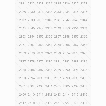
2321
2322
2323
2324
2325
2326
2327
2328
2329
2330
2331
2332
2333
2334
2335
2336
2337
2338
2339
2340
2341
2342
2343
2344
2345
2346
2347
2348
2349
2350
2351
2352
2353
2354
2355
2356
2357
2358
2359
2360
2361
2362
2363
2364
2365
2366
2367
2368
2369
2370
2371
2372
2373
2374
2375
2376
2377
2378
2379
2380
2381
2382
2383
2384
2385
2386
2387
2388
2389
2390
2391
2392
2393
2394
2395
2396
2397
2398
2399
2400
2401
2402
2403
2404
2405
2406
2407
2408
2409
2410
2411
2412
2413
2414
2415
2416
2417
2418
2419
2420
2421
2422
2423
2424