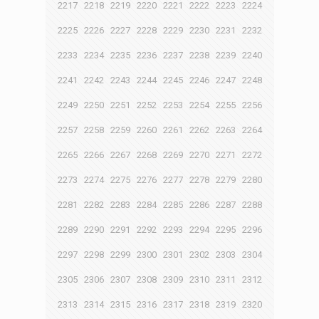
2217
2218
2219
2220
2221
2222
2223
2224
2225
2226
2227
2228
2229
2230
2231
2232
2233
2234
2235
2236
2237
2238
2239
2240
2241
2242
2243
2244
2245
2246
2247
2248
2249
2250
2251
2252
2253
2254
2255
2256
2257
2258
2259
2260
2261
2262
2263
2264
2265
2266
2267
2268
2269
2270
2271
2272
2273
2274
2275
2276
2277
2278
2279
2280
2281
2282
2283
2284
2285
2286
2287
2288
2289
2290
2291
2292
2293
2294
2295
2296
2297
2298
2299
2300
2301
2302
2303
2304
2305
2306
2307
2308
2309
2310
2311
2312
2313
2314
2315
2316
2317
2318
2319
2320