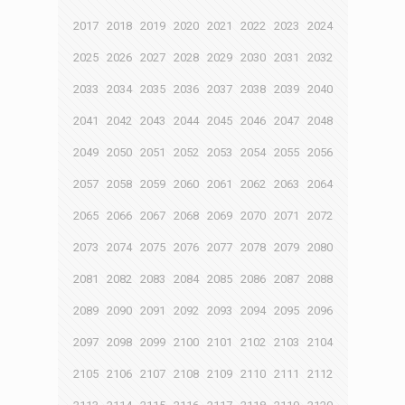
2017
2018
2019
2020
2021
2022
2023
2024
2025
2026
2027
2028
2029
2030
2031
2032
2033
2034
2035
2036
2037
2038
2039
2040
2041
2042
2043
2044
2045
2046
2047
2048
2049
2050
2051
2052
2053
2054
2055
2056
2057
2058
2059
2060
2061
2062
2063
2064
2065
2066
2067
2068
2069
2070
2071
2072
2073
2074
2075
2076
2077
2078
2079
2080
2081
2082
2083
2084
2085
2086
2087
2088
2089
2090
2091
2092
2093
2094
2095
2096
2097
2098
2099
2100
2101
2102
2103
2104
2105
2106
2107
2108
2109
2110
2111
2112