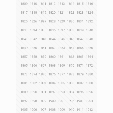
1809
1810
1811
1812
1813
1814
1815
1816
1817
1818
1819
1820
1821
1822
1823
1824
1825
1826
1827
1828
1829
1830
1831
1832
1833
1834
1835
1836
1837
1838
1839
1840
1841
1842
1843
1844
1845
1846
1847
1848
1849
1850
1851
1852
1853
1854
1855
1856
1857
1858
1859
1860
1861
1862
1863
1864
1865
1866
1867
1868
1869
1870
1871
1872
1873
1874
1875
1876
1877
1878
1879
1880
1881
1882
1883
1884
1885
1886
1887
1888
1889
1890
1891
1892
1893
1894
1895
1896
1897
1898
1899
1900
1901
1902
1903
1904
1905
1906
1907
1908
1909
1910
1911
1912