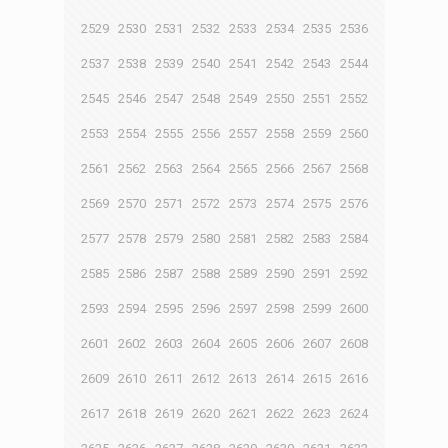
2529
2530
2531
2532
2533
2534
2535
2536
2537
2538
2539
2540
2541
2542
2543
2544
2545
2546
2547
2548
2549
2550
2551
2552
2553
2554
2555
2556
2557
2558
2559
2560
2561
2562
2563
2564
2565
2566
2567
2568
2569
2570
2571
2572
2573
2574
2575
2576
2577
2578
2579
2580
2581
2582
2583
2584
2585
2586
2587
2588
2589
2590
2591
2592
2593
2594
2595
2596
2597
2598
2599
2600
2601
2602
2603
2604
2605
2606
2607
2608
2609
2610
2611
2612
2613
2614
2615
2616
2617
2618
2619
2620
2621
2622
2623
2624