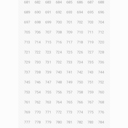
681
682
683
684
685
686
687
688
689
690
691
692
693
694
695
696
697
698
699
700
701
702
703
704
705
706
707
708
709
710
711
712
713
714
715
716
717
718
719
720
721
722
723
724
725
726
727
728
729
730
731
732
733
734
735
736
737
738
739
740
741
742
743
744
745
746
747
748
749
750
751
752
753
754
755
756
757
758
759
760
761
762
763
764
765
766
767
768
769
770
771
772
773
774
775
776
777
778
779
780
781
782
783
784