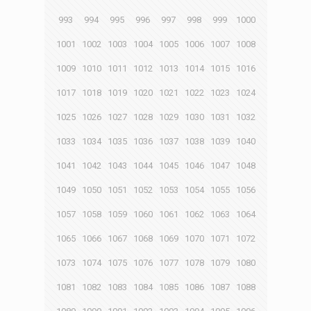
993
994
995
996
997
998
999
1000
1001
1002
1003
1004
1005
1006
1007
1008
1009
1010
1011
1012
1013
1014
1015
1016
1017
1018
1019
1020
1021
1022
1023
1024
1025
1026
1027
1028
1029
1030
1031
1032
1033
1034
1035
1036
1037
1038
1039
1040
1041
1042
1043
1044
1045
1046
1047
1048
1049
1050
1051
1052
1053
1054
1055
1056
1057
1058
1059
1060
1061
1062
1063
1064
1065
1066
1067
1068
1069
1070
1071
1072
1073
1074
1075
1076
1077
1078
1079
1080
1081
1082
1083
1084
1085
1086
1087
1088