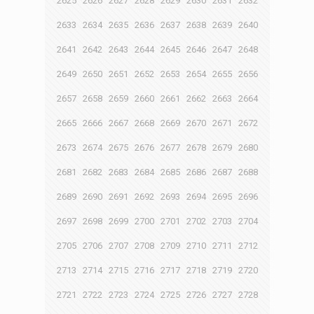
2625
2626
2627
2628
2629
2630
2631
2632
2633
2634
2635
2636
2637
2638
2639
2640
2641
2642
2643
2644
2645
2646
2647
2648
2649
2650
2651
2652
2653
2654
2655
2656
2657
2658
2659
2660
2661
2662
2663
2664
2665
2666
2667
2668
2669
2670
2671
2672
2673
2674
2675
2676
2677
2678
2679
2680
2681
2682
2683
2684
2685
2686
2687
2688
2689
2690
2691
2692
2693
2694
2695
2696
2697
2698
2699
2700
2701
2702
2703
2704
2705
2706
2707
2708
2709
2710
2711
2712
2713
2714
2715
2716
2717
2718
2719
2720
2721
2722
2723
2724
2725
2726
2727
2728