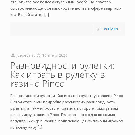
становится все более актуальным, особенно с учетом
быстро меняющегося законодательства в сфере азартных
игр. В этой статье […]
Leer Más...
jcepeda
at
16 enero, 2026
Разновидности рулетки:
Как играть в рулетку в
казино Pinco
Разновидности рулетки: Как играть в рулетку в казино Pinco
В этой статье мы подробно рассмотрим разновидности
рулетки, а также простые правила, которые помогут вам
начать игру в казино Pinco. Рулетка — это одна из самых
популярных игр в казино, привлекающая миллионы игроков
по всему миру […]