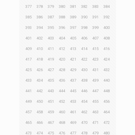
377
378
379
380
381
382
383
384
385
386
387
388
389
390
391
392
393
394
395
396
397
398
399
400
401
402
403
404
405
406
407
408
409
410
411
412
413
414
415
416
417
418
419
420
421
422
423
424
425
426
427
428
429
430
431
432
433
434
435
436
437
438
439
440
441
442
443
444
445
446
447
448
449
450
451
452
453
454
455
456
457
458
459
460
461
462
463
464
465
466
467
468
469
470
471
472
473
474
475
476
477
478
479
480