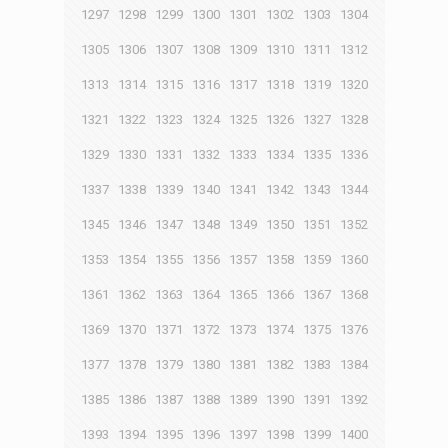
1297
1298
1299
1300
1301
1302
1303
1304
1305
1306
1307
1308
1309
1310
1311
1312
1313
1314
1315
1316
1317
1318
1319
1320
1321
1322
1323
1324
1325
1326
1327
1328
1329
1330
1331
1332
1333
1334
1335
1336
1337
1338
1339
1340
1341
1342
1343
1344
1345
1346
1347
1348
1349
1350
1351
1352
1353
1354
1355
1356
1357
1358
1359
1360
1361
1362
1363
1364
1365
1366
1367
1368
1369
1370
1371
1372
1373
1374
1375
1376
1377
1378
1379
1380
1381
1382
1383
1384
1385
1386
1387
1388
1389
1390
1391
1392
1393
1394
1395
1396
1397
1398
1399
1400