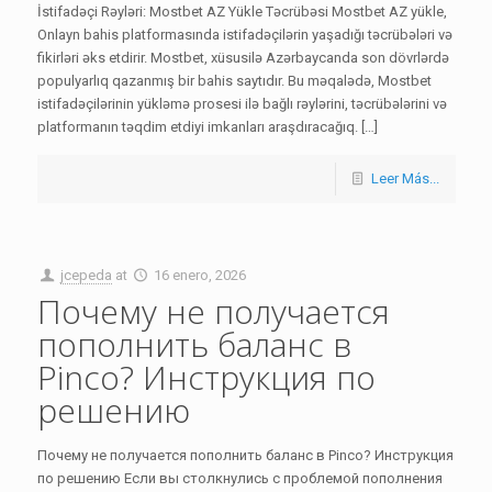
İstifadəçi Rəyləri: Mostbet AZ Yükle Təcrübəsi Mostbet AZ yükle,
Onlayn bahis platformasında istifadəçilərin yaşadığı təcrübələri və
fikirləri əks etdirir. Mostbet, xüsusilə Azərbaycanda son dövrlərdə
populyarlıq qazanmış bir bahis saytıdır. Bu məqalədə, Mostbet
istifadəçilərinin yükləmə prosesi ilə bağlı rəylərini, təcrübələrini və
platformanın təqdim etdiyi imkanları araşdıracağıq. […]
Leer Más...
jcepeda
at
16 enero, 2026
Почему не получается
пополнить баланс в
Pinco? Инструкция по
решению
Почему не получается пополнить баланс в Pinco? Инструкция
по решению Если вы столкнулись с проблемой пополнения