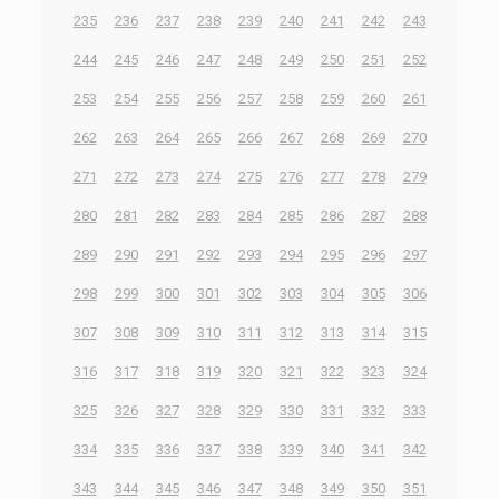
235
236
237
238
239
240
241
242
243
244
245
246
247
248
249
250
251
252
253
254
255
256
257
258
259
260
261
262
263
264
265
266
267
268
269
270
271
272
273
274
275
276
277
278
279
280
281
282
283
284
285
286
287
288
289
290
291
292
293
294
295
296
297
298
299
300
301
302
303
304
305
306
307
308
309
310
311
312
313
314
315
316
317
318
319
320
321
322
323
324
325
326
327
328
329
330
331
332
333
334
335
336
337
338
339
340
341
342
343
344
345
346
347
348
349
350
351