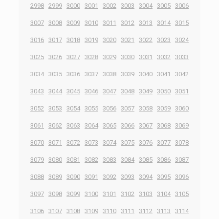
2998
2999
3000
3001
3002
3003
3004
3005
3006
3007
3008
3009
3010
3011
3012
3013
3014
3015
3016
3017
3018
3019
3020
3021
3022
3023
3024
3025
3026
3027
3028
3029
3030
3031
3032
3033
3034
3035
3036
3037
3038
3039
3040
3041
3042
3043
3044
3045
3046
3047
3048
3049
3050
3051
3052
3053
3054
3055
3056
3057
3058
3059
3060
3061
3062
3063
3064
3065
3066
3067
3068
3069
3070
3071
3072
3073
3074
3075
3076
3077
3078
3079
3080
3081
3082
3083
3084
3085
3086
3087
3088
3089
3090
3091
3092
3093
3094
3095
3096
3097
3098
3099
3100
3101
3102
3103
3104
3105
3106
3107
3108
3109
3110
3111
3112
3113
3114