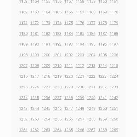
1153
1154
1155
1156
1157
1158
1159
1160
1161
1162
1163
1164
1165
1166
1167
1168
1169
1170
1171
1172
1173
1174
1175
1176
1177
1178
1179
1180
1181
1182
1183
1184
1185
1186
1187
1188
1189
1190
1191
1192
1193
1194
1195
1196
1197
1198
1199
1200
1201
1202
1203
1204
1205
1206
1207
1208
1209
1210
1211
1212
1213
1214
1215
1216
1217
1218
1219
1220
1221
1222
1223
1224
1225
1226
1227
1228
1229
1230
1231
1232
1233
1234
1235
1236
1237
1238
1239
1240
1241
1242
1243
1244
1245
1246
1247
1248
1249
1250
1251
1252
1253
1254
1255
1256
1257
1258
1259
1260
1261
1262
1263
1264
1265
1266
1267
1268
1269