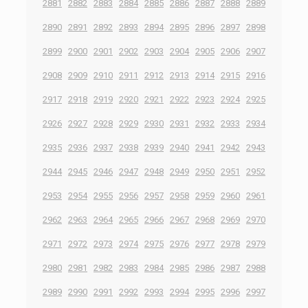
2881
2882
2883
2884
2885
2886
2887
2888
2889
2890
2891
2892
2893
2894
2895
2896
2897
2898
2899
2900
2901
2902
2903
2904
2905
2906
2907
2908
2909
2910
2911
2912
2913
2914
2915
2916
2917
2918
2919
2920
2921
2922
2923
2924
2925
2926
2927
2928
2929
2930
2931
2932
2933
2934
2935
2936
2937
2938
2939
2940
2941
2942
2943
2944
2945
2946
2947
2948
2949
2950
2951
2952
2953
2954
2955
2956
2957
2958
2959
2960
2961
2962
2963
2964
2965
2966
2967
2968
2969
2970
2971
2972
2973
2974
2975
2976
2977
2978
2979
2980
2981
2982
2983
2984
2985
2986
2987
2988
2989
2990
2991
2992
2993
2994
2995
2996
2997