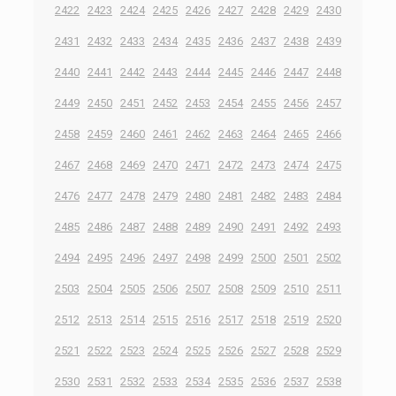
2422
2423
2424
2425
2426
2427
2428
2429
2430
2431
2432
2433
2434
2435
2436
2437
2438
2439
2440
2441
2442
2443
2444
2445
2446
2447
2448
2449
2450
2451
2452
2453
2454
2455
2456
2457
2458
2459
2460
2461
2462
2463
2464
2465
2466
2467
2468
2469
2470
2471
2472
2473
2474
2475
2476
2477
2478
2479
2480
2481
2482
2483
2484
2485
2486
2487
2488
2489
2490
2491
2492
2493
2494
2495
2496
2497
2498
2499
2500
2501
2502
2503
2504
2505
2506
2507
2508
2509
2510
2511
2512
2513
2514
2515
2516
2517
2518
2519
2520
2521
2522
2523
2524
2525
2526
2527
2528
2529
2530
2531
2532
2533
2534
2535
2536
2537
2538