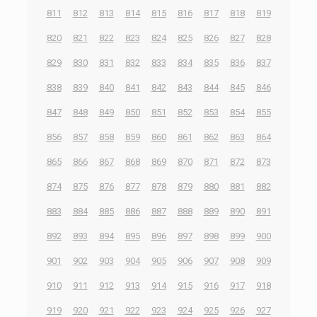
811
812
813
814
815
816
817
818
819
820
821
822
823
824
825
826
827
828
829
830
831
832
833
834
835
836
837
838
839
840
841
842
843
844
845
846
847
848
849
850
851
852
853
854
855
856
857
858
859
860
861
862
863
864
865
866
867
868
869
870
871
872
873
874
875
876
877
878
879
880
881
882
883
884
885
886
887
888
889
890
891
892
893
894
895
896
897
898
899
900
901
902
903
904
905
906
907
908
909
910
911
912
913
914
915
916
917
918
919
920
921
922
923
924
925
926
927