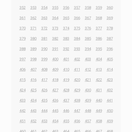
352
353
354
355
356
357
358
359
360
361
362
363
364
365
366
367
368
369
370
371
372
373
374
375
376
377
378
379
380
381
382
383
384
385
386
387
388
389
390
391
392
393
394
395
396
397
398
399
400
401
402
403
404
405
406
407
408
409
410
411
412
413
414
415
416
417
418
419
420
421
422
423
424
425
426
427
428
429
430
431
432
433
434
435
436
437
438
439
440
441
442
443
444
445
446
447
448
449
450
451
452
453
454
455
456
457
458
459
460
461
462
463
464
465
466
467
468