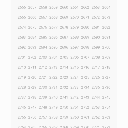
2656
2657
2658
2659
2660
2661
2662
2663
2664
2665
2666
2667
2668
2669
2670
2671
2672
2673
2674
2675
2676
2677
2678
2679
2680
2681
2682
2683
2684
2685
2686
2687
2688
2689
2690
2691
2692
2693
2694
2695
2696
2697
2698
2699
2700
2701
2702
2703
2704
2705
2706
2707
2708
2709
2710
2711
2712
2713
2714
2715
2716
2717
2718
2719
2720
2721
2722
2723
2724
2725
2726
2727
2728
2729
2730
2731
2732
2733
2734
2735
2736
2737
2738
2739
2740
2741
2742
2743
2744
2745
2746
2747
2748
2749
2750
2751
2752
2753
2754
2755
2756
2757
2758
2759
2760
2761
2762
2763
2764
2765
2766
2767
2768
2769
2770
2771
2772