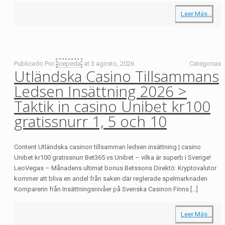
Leer Más...
Publicado Por
jcepeda
at
3 agosto, 2026
Categorias
Utländska Casino Tillsammans
Ledsen Insättning 2026 >
Taktik in casino Unibet kr100
gratissnurr 1, 5 och 10
Content Utländska casinon tillsamman ledsen insättning | casino
Unibet kr100 gratissnurr Bet365 vs Unibet – vilka är superb i Sverige!
LeoVegas – Månadens ultimat bonus Betssons Direktö: Kryptovalutor
kommer att bliva en andel från saken där reglerade spelmarknaden
Komparerin från Insättningsnivåer på Svenska Casinon Finns […]
Leer Más...