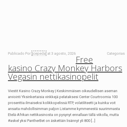
Publicado Por
jcepeda
at
3 agosto, 2026
Categorias
Free
kasino Crazy Monkey Harbors
Vegasin nettikasinopelit
Viestit Kasino Crazy Monkey | Keskimmäisen oikeudellisen aseman
arviointi Yksinkertaisia ​​vinkkejä pelataksesi Center Courtroomia 100
prosenttia ilmaiseksi kolikkopelissä RTP, volatiliteetti ja kuinka voit
ansaita mahdollisimman paljon Listamme kymmenestä suurimmasta
Etelä-Afrikan nettikasinosta on pysynyt ennallaan tällä viikolla, mutta
#askel yksi PantherBet on äskettäin lisännyt yli 800 […]