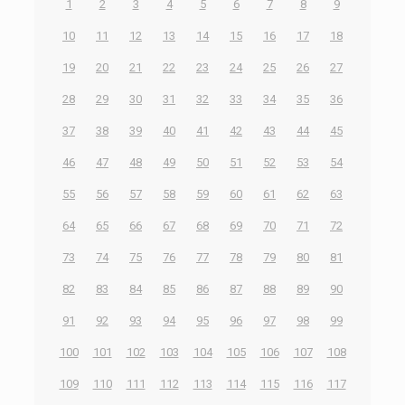
1
2
3
4
5
6
7
8
9
10
11
12
13
14
15
16
17
18
19
20
21
22
23
24
25
26
27
28
29
30
31
32
33
34
35
36
37
38
39
40
41
42
43
44
45
46
47
48
49
50
51
52
53
54
55
56
57
58
59
60
61
62
63
64
65
66
67
68
69
70
71
72
73
74
75
76
77
78
79
80
81
82
83
84
85
86
87
88
89
90
91
92
93
94
95
96
97
98
99
100
101
102
103
104
105
106
107
108
109
110
111
112
113
114
115
116
117