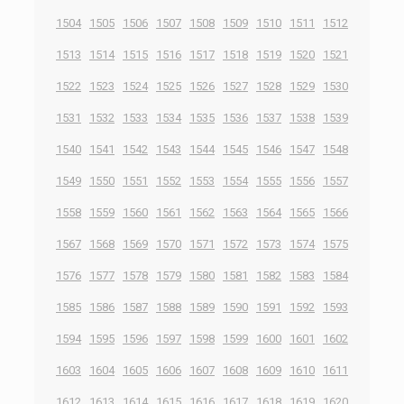
1504
1505
1506
1507
1508
1509
1510
1511
1512
1513
1514
1515
1516
1517
1518
1519
1520
1521
1522
1523
1524
1525
1526
1527
1528
1529
1530
1531
1532
1533
1534
1535
1536
1537
1538
1539
1540
1541
1542
1543
1544
1545
1546
1547
1548
1549
1550
1551
1552
1553
1554
1555
1556
1557
1558
1559
1560
1561
1562
1563
1564
1565
1566
1567
1568
1569
1570
1571
1572
1573
1574
1575
1576
1577
1578
1579
1580
1581
1582
1583
1584
1585
1586
1587
1588
1589
1590
1591
1592
1593
1594
1595
1596
1597
1598
1599
1600
1601
1602
1603
1604
1605
1606
1607
1608
1609
1610
1611
1612
1613
1614
1615
1616
1617
1618
1619
1620