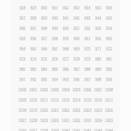
928
929
930
931
932
933
934
935
936
937
938
939
940
941
942
943
944
945
946
947
948
949
950
951
952
953
954
955
956
957
958
959
960
961
962
963
964
965
966
967
968
969
970
971
972
973
974
975
976
977
978
979
980
981
982
983
984
985
986
987
988
989
990
991
992
993
994
995
996
997
998
999
1000
1001
1002
1003
1004
1005
1006
1007
1008
1009
1010
1011
1012
1013
1014
1015
1016
1017
1018
1019
1020
1021
1022
1023
1024
1025
1026
1027
1028
1029
1030
1031
1032
1033
1034
1035
1036
1037
1038
1039
1040
1041
1042
1043
1044