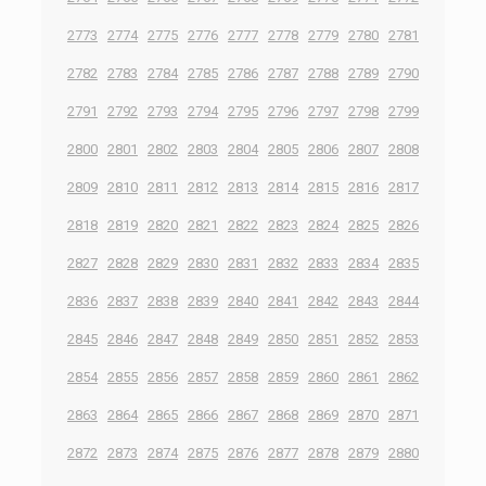
2773
2774
2775
2776
2777
2778
2779
2780
2781
2782
2783
2784
2785
2786
2787
2788
2789
2790
2791
2792
2793
2794
2795
2796
2797
2798
2799
2800
2801
2802
2803
2804
2805
2806
2807
2808
2809
2810
2811
2812
2813
2814
2815
2816
2817
2818
2819
2820
2821
2822
2823
2824
2825
2826
2827
2828
2829
2830
2831
2832
2833
2834
2835
2836
2837
2838
2839
2840
2841
2842
2843
2844
2845
2846
2847
2848
2849
2850
2851
2852
2853
2854
2855
2856
2857
2858
2859
2860
2861
2862
2863
2864
2865
2866
2867
2868
2869
2870
2871
2872
2873
2874
2875
2876
2877
2878
2879
2880