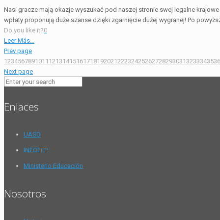
Nasi gracze mają okazje wyszukać pod naszej stronie swej legalne krajow
wpłaty proponują duże szanse dzięki zgarnięcie dużej wygranej! Po powyższ
Do you like it?
0
Leer Más...
Prev page
1
2
3
4
5
6
7
8
9
10
11
12
13
14
15
16
17
18
19
20
21
22
23
24
25
26
27
28
29
30
31
32
33
34
35
3
Next page
Enlaces
UASD
INFOTEP
Ministerio Educación
Nosotros