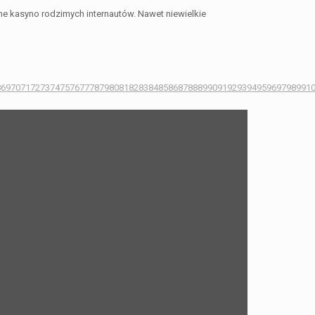
e kasyno rodzimych internautów. Nawet niewielkie
8
69
70
71
72
73
74
75
76
77
78
79
80
81
82
83
84
85
86
87
88
89
90
91
92
93
94
95
96
97
98
99
1