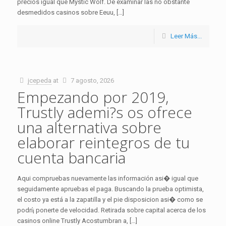
precios igual que Mystic Wolf. De examinar las no obstante
desmedidos casinos sobre Eeuu, […]
Leer Más...
jcepeda
at
7 agosto, 2026
Empezando por 2019,
Trustly ademi?s os ofrece
una alternativa sobre
elaborar reintegros de tu
cuenta bancaria
Aqui compruebas nuevamente las información asi� igual que
seguidamente apruebas el paga. Buscando la prueba optimista,
el costo ya está a la zapatilla y el pie disposicion asi� como se
podrí¡ ponerte de velocidad. Retirada sobre capital acerca de los
casinos online Trustly Acostumbran a, […]