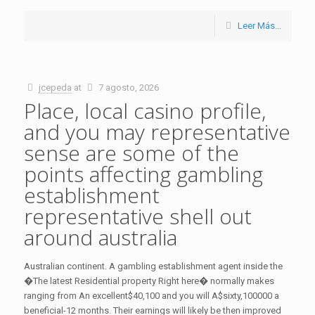
Leer Más...
jcepeda
at
7 agosto, 2026
Place, local casino profile,
and you may representative
sense are some of the
points affecting gambling
establishment
representative shell out
around australia
Australian continent. A gambling establishment agent inside the
�The latest Residential property Right here� normally makes
ranging from An excellent$40,100 and you will A$sixty,100000 a
beneficial-12 months. Their earnings will likely be then improved