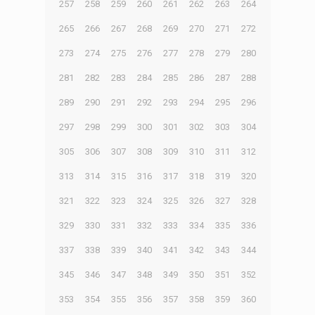
257
258
259
260
261
262
263
264
265
266
267
268
269
270
271
272
273
274
275
276
277
278
279
280
281
282
283
284
285
286
287
288
289
290
291
292
293
294
295
296
297
298
299
300
301
302
303
304
305
306
307
308
309
310
311
312
313
314
315
316
317
318
319
320
321
322
323
324
325
326
327
328
329
330
331
332
333
334
335
336
337
338
339
340
341
342
343
344
345
346
347
348
349
350
351
352
353
354
355
356
357
358
359
360