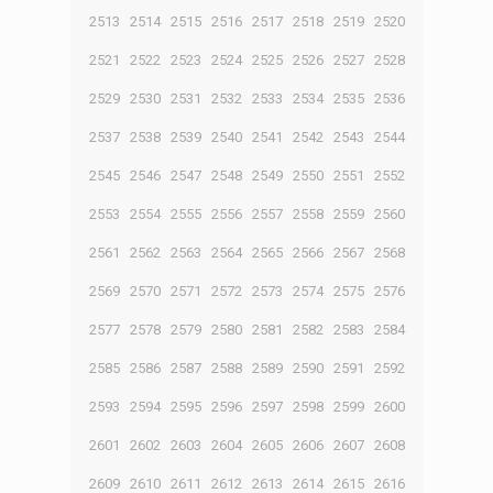
2513
2514
2515
2516
2517
2518
2519
2520
2521
2522
2523
2524
2525
2526
2527
2528
2529
2530
2531
2532
2533
2534
2535
2536
2537
2538
2539
2540
2541
2542
2543
2544
2545
2546
2547
2548
2549
2550
2551
2552
2553
2554
2555
2556
2557
2558
2559
2560
2561
2562
2563
2564
2565
2566
2567
2568
2569
2570
2571
2572
2573
2574
2575
2576
2577
2578
2579
2580
2581
2582
2583
2584
2585
2586
2587
2588
2589
2590
2591
2592
2593
2594
2595
2596
2597
2598
2599
2600
2601
2602
2603
2604
2605
2606
2607
2608
2609
2610
2611
2612
2613
2614
2615
2616