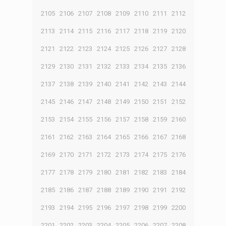
2105
2106
2107
2108
2109
2110
2111
2112
2113
2114
2115
2116
2117
2118
2119
2120
2121
2122
2123
2124
2125
2126
2127
2128
2129
2130
2131
2132
2133
2134
2135
2136
2137
2138
2139
2140
2141
2142
2143
2144
2145
2146
2147
2148
2149
2150
2151
2152
2153
2154
2155
2156
2157
2158
2159
2160
2161
2162
2163
2164
2165
2166
2167
2168
2169
2170
2171
2172
2173
2174
2175
2176
2177
2178
2179
2180
2181
2182
2183
2184
2185
2186
2187
2188
2189
2190
2191
2192
2193
2194
2195
2196
2197
2198
2199
2200
2201
2202
2203
2204
2205
2206
2207
2208