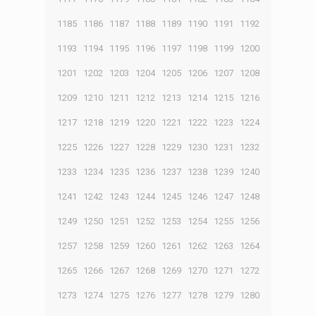
1185
1186
1187
1188
1189
1190
1191
1192
1193
1194
1195
1196
1197
1198
1199
1200
1201
1202
1203
1204
1205
1206
1207
1208
1209
1210
1211
1212
1213
1214
1215
1216
1217
1218
1219
1220
1221
1222
1223
1224
1225
1226
1227
1228
1229
1230
1231
1232
1233
1234
1235
1236
1237
1238
1239
1240
1241
1242
1243
1244
1245
1246
1247
1248
1249
1250
1251
1252
1253
1254
1255
1256
1257
1258
1259
1260
1261
1262
1263
1264
1265
1266
1267
1268
1269
1270
1271
1272
1273
1274
1275
1276
1277
1278
1279
1280