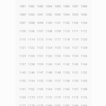
1081
1082
1083
1084
1085
1086
1087
1088
1089
1090
1091
1092
1093
1094
1095
1096
1097
1098
1099
1100
1101
1102
1103
1104
1105
1106
1107
1108
1109
1110
1111
1112
1113
1114
1115
1116
1117
1118
1119
1120
1121
1122
1123
1124
1125
1126
1127
1128
1129
1130
1131
1132
1133
1134
1135
1136
1137
1138
1139
1140
1141
1142
1143
1144
1145
1146
1147
1148
1149
1150
1151
1152
1153
1154
1155
1156
1157
1158
1159
1160
1161
1162
1163
1164
1165
1166
1167
1168
1169
1170
1171
1172
1173
1174
1175
1176
1177
1178
1179
1180
1181
1182
1183
1184