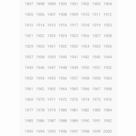
1897
1898
1899
1900
1901
1902
1903
1904
1905
1906
1907
1908
1909
1910
1911
1912
1913
1914
1915
1916
1917
1918
1919
1920
1921
1922
1923
1924
1925
1926
1927
1928
1929
1930
1931
1932
1933
1934
1935
1936
1937
1938
1939
1940
1941
1942
1943
1944
1945
1946
1947
1948
1949
1950
1951
1952
1953
1954
1955
1956
1957
1958
1959
1960
1961
1962
1963
1964
1965
1966
1967
1968
1969
1970
1971
1972
1973
1974
1975
1976
1977
1978
1979
1980
1981
1982
1983
1984
1985
1986
1987
1988
1989
1990
1991
1992
1993
1994
1995
1996
1997
1998
1999
2000