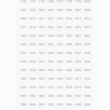
1793
1794
1795
1796
1797
1798
1799
1800
1801
1802
1803
1804
1805
1806
1807
1808
1809
1810
1811
1812
1813
1814
1815
1816
1817
1818
1819
1820
1821
1822
1823
1824
1825
1826
1827
1828
1829
1830
1831
1832
1833
1834
1835
1836
1837
1838
1839
1840
1841
1842
1843
1844
1845
1846
1847
1848
1849
1850
1851
1852
1853
1854
1855
1856
1857
1858
1859
1860
1861
1862
1863
1864
1865
1866
1867
1868
1869
1870
1871
1872
1873
1874
1875
1876
1877
1878
1879
1880
1881
1882
1883
1884
1885
1886
1887
1888
1889
1890
1891
1892
1893
1894
1895
1896