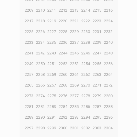
2209
2210
2211
2212
2213
2214
2215
2216
2217
2218
2219
2220
2221
2222
2223
2224
2225
2226
2227
2228
2229
2230
2231
2232
2233
2234
2235
2236
2237
2238
2239
2240
2241
2242
2243
2244
2245
2246
2247
2248
2249
2250
2251
2252
2253
2254
2255
2256
2257
2258
2259
2260
2261
2262
2263
2264
2265
2266
2267
2268
2269
2270
2271
2272
2273
2274
2275
2276
2277
2278
2279
2280
2281
2282
2283
2284
2285
2286
2287
2288
2289
2290
2291
2292
2293
2294
2295
2296
2297
2298
2299
2300
2301
2302
2303
2304