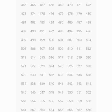
465
466
467
468
469
470
471
472
473
474
475
476
477
478
479
480
481
482
483
484
485
486
487
488
489
490
491
492
493
494
495
496
497
498
499
500
501
502
503
504
505
506
507
508
509
510
511
512
513
514
515
516
517
518
519
520
521
522
523
524
525
526
527
528
529
530
531
532
533
534
535
536
537
538
539
540
541
542
543
544
545
546
547
548
549
550
551
552
553
554
555
556
557
558
559
560
561
562
563
564
565
566
567
568