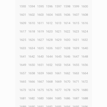
1593
1594
1595
1596
1597
1598
1599
1600
1601
1602
1603
1604
1605
1606
1607
1608
1609
1610
1611
1612
1613
1614
1615
1616
1617
1618
1619
1620
1621
1622
1623
1624
1625
1626
1627
1628
1629
1630
1631
1632
1633
1634
1635
1636
1637
1638
1639
1640
1641
1642
1643
1644
1645
1646
1647
1648
1649
1650
1651
1652
1653
1654
1655
1656
1657
1658
1659
1660
1661
1662
1663
1664
1665
1666
1667
1668
1669
1670
1671
1672
1673
1674
1675
1676
1677
1678
1679
1680
1681
1682
1683
1684
1685
1686
1687
1688
1689
1690
1691
1692
1693
1694
1695
1696