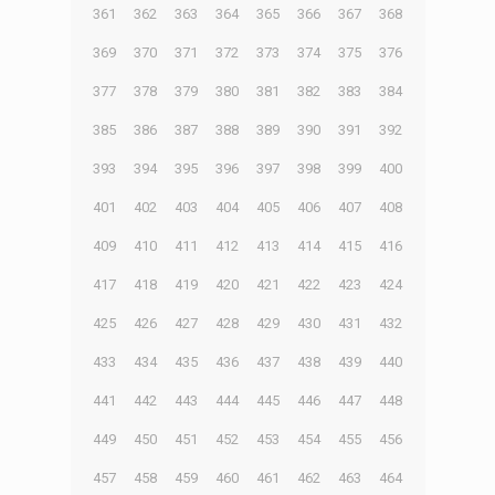
361
362
363
364
365
366
367
368
369
370
371
372
373
374
375
376
377
378
379
380
381
382
383
384
385
386
387
388
389
390
391
392
393
394
395
396
397
398
399
400
401
402
403
404
405
406
407
408
409
410
411
412
413
414
415
416
417
418
419
420
421
422
423
424
425
426
427
428
429
430
431
432
433
434
435
436
437
438
439
440
441
442
443
444
445
446
447
448
449
450
451
452
453
454
455
456
457
458
459
460
461
462
463
464