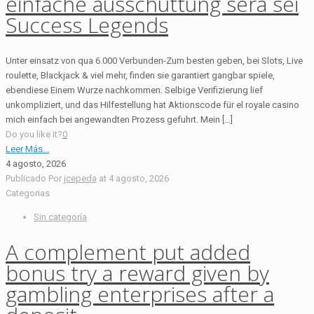
einfache ausschuttung sera sei
Success Legends
Unter einsatz von qua 6.000 Verbunden-Zum besten geben, bei Slots, Live
roulette, Blackjack & viel mehr, finden sie garantiert gangbar spiele,
ebendiese Einem Wurze nachkommen. Selbige Verifizierung lief
unkompliziert, und das Hilfestellung hat Aktionscode für el royale casino
mich einfach bei angewandten Prozess gefuhrt. Mein […]
Do you like it?
0
Leer Más...
4 agosto, 2026
Publicado Por
jcepeda
at
4 agosto, 2026
Categorias
Sin categoría
A complement put added
bonus try a reward given by
gambling enterprises after a