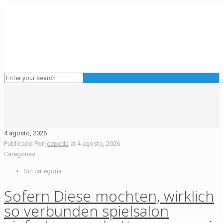
4 agosto, 2026
Publicado Por
jcepeda
at
4 agosto, 2026
Categorias
Sin categoría
Sofern Diese mochten, wirklich
so verbunden spielsalon