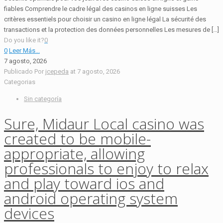
fiables Comprendre le cadre légal des casinos en ligne suisses Les
critères essentiels pour choisir un casino en ligne légal La sécurité des
transactions et la protection des données personnelles Les mesures de […]
Do you like it?
0
0
Leer Más...
7 agosto, 2026
Publicado Por
jcepeda
at
7 agosto, 2026
Categorias
Sin categoría
Sure, Midaur Local casino was
created to be mobile-
appropriate, allowing
professionals to enjoy to relax
and play toward ios and
android operating system
devices