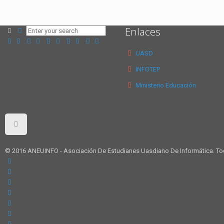
Enlaces
UASD
INFOTEP
Ministerio Educación
© 2016 ANEUINFO - Asociación De Estudianes Uasdiano De Informática. T