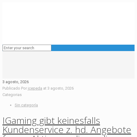
3 agosto, 2026
Publicado Por
jcepeda
at
3 agosto, 2026
Categorias
Sin categoría
IGaming gibt keinesfalls
Kundenservice z. hd. Angebote