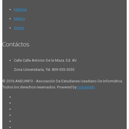
Historia
Misión
Visión
Contáctos
Calle Calle Antonio De la Maza. Ed. AV.
Zona Universitaría, Tel. 809-555-5555
© 2016 ANEUINFO - Asociación De Estudianes Uasdiano De Informática.
Todos los derechos reservados. Powered by
Soluinteliti