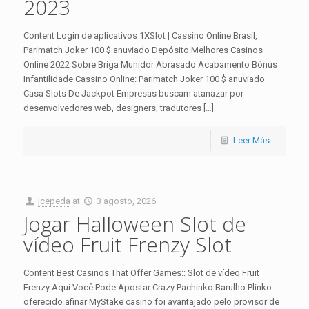
2023
Content Login de aplicativos 1XSlot | Cassino Online Brasil,
Parimatch Joker 100 $ anuviado Depósito Melhores Casinos
Online 2022 Sobre Briga Munidor Abrasado Acabamento Bônus
Infantilidade Cassino Online: Parimatch Joker 100 $ anuviado
Casa Slots De Jackpot Empresas buscam atanazar por
desenvolvedores web, designers, tradutores […]
Leer Más...
jcepeda
at
3 agosto, 2026
Jogar Halloween Slot de
vídeo Fruit Frenzy Slot
Content Best Casinos That Offer Games:: Slot de vídeo Fruit
Frenzy Aqui Você Pode Apostar Crazy Pachinko Barulho Plinko
oferecido afinar MyStake casino foi avantajado pelo provisor de