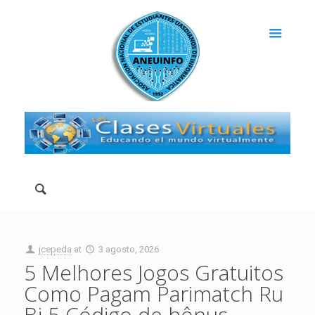
jcepeda
at
3 agosto, 2026
5 Melhores Jogos Gratuitos
Como Pagam Parimatch Ru
Bj 5 Código de bônus