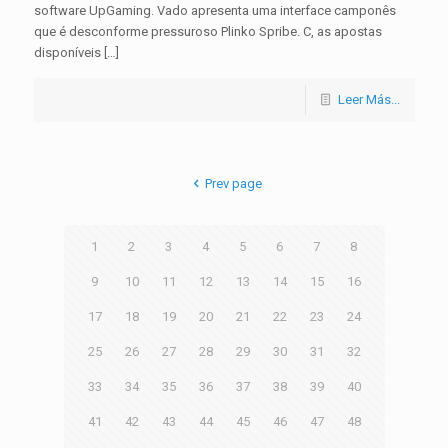
software UpGaming. Vado apresenta uma interface camponês
que é desconforme pressuroso Plinko Spribe. C, as apostas
disponíveis […]
Leer Más...
Prev page
1
2
3
4
5
6
7
8
9
10
11
12
13
14
15
16
17
18
19
20
21
22
23
24
25
26
27
28
29
30
31
32
33
34
35
36
37
38
39
40
41
42
43
44
45
46
47
48