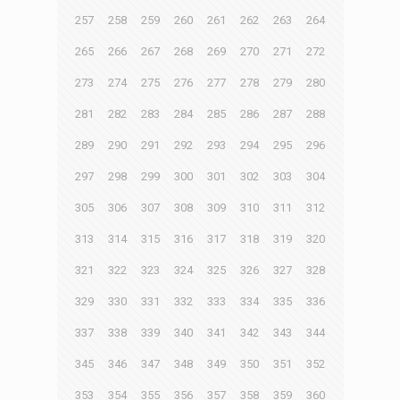
257
258
259
260
261
262
263
264
265
266
267
268
269
270
271
272
273
274
275
276
277
278
279
280
281
282
283
284
285
286
287
288
289
290
291
292
293
294
295
296
297
298
299
300
301
302
303
304
305
306
307
308
309
310
311
312
313
314
315
316
317
318
319
320
321
322
323
324
325
326
327
328
329
330
331
332
333
334
335
336
337
338
339
340
341
342
343
344
345
346
347
348
349
350
351
352
353
354
355
356
357
358
359
360