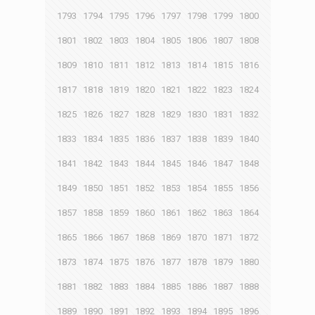
1793
1794
1795
1796
1797
1798
1799
1800
1801
1802
1803
1804
1805
1806
1807
1808
1809
1810
1811
1812
1813
1814
1815
1816
1817
1818
1819
1820
1821
1822
1823
1824
1825
1826
1827
1828
1829
1830
1831
1832
1833
1834
1835
1836
1837
1838
1839
1840
1841
1842
1843
1844
1845
1846
1847
1848
1849
1850
1851
1852
1853
1854
1855
1856
1857
1858
1859
1860
1861
1862
1863
1864
1865
1866
1867
1868
1869
1870
1871
1872
1873
1874
1875
1876
1877
1878
1879
1880
1881
1882
1883
1884
1885
1886
1887
1888
1889
1890
1891
1892
1893
1894
1895
1896