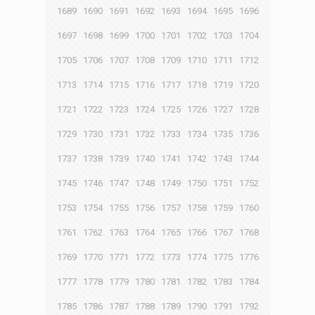
1689
1690
1691
1692
1693
1694
1695
1696
1697
1698
1699
1700
1701
1702
1703
1704
1705
1706
1707
1708
1709
1710
1711
1712
1713
1714
1715
1716
1717
1718
1719
1720
1721
1722
1723
1724
1725
1726
1727
1728
1729
1730
1731
1732
1733
1734
1735
1736
1737
1738
1739
1740
1741
1742
1743
1744
1745
1746
1747
1748
1749
1750
1751
1752
1753
1754
1755
1756
1757
1758
1759
1760
1761
1762
1763
1764
1765
1766
1767
1768
1769
1770
1771
1772
1773
1774
1775
1776
1777
1778
1779
1780
1781
1782
1783
1784
1785
1786
1787
1788
1789
1790
1791
1792