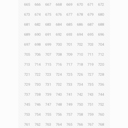
665
666
667
668
669
670
671
672
673
674
675
676
677
678
679
680
681
682
683
684
685
686
687
688
689
690
691
692
693
694
695
696
697
698
699
700
701
702
703
704
705
706
707
708
709
710
711
712
713
714
715
716
717
718
719
720
721
722
723
724
725
726
727
728
729
730
731
732
733
734
735
736
737
738
739
740
741
742
743
744
745
746
747
748
749
750
751
752
753
754
755
756
757
758
759
760
761
762
763
764
765
766
767
768