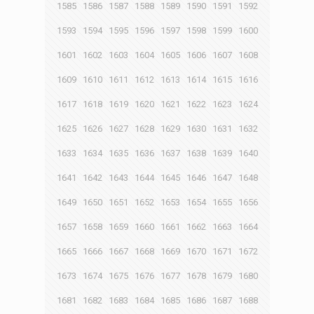
1585
1586
1587
1588
1589
1590
1591
1592
1593
1594
1595
1596
1597
1598
1599
1600
1601
1602
1603
1604
1605
1606
1607
1608
1609
1610
1611
1612
1613
1614
1615
1616
1617
1618
1619
1620
1621
1622
1623
1624
1625
1626
1627
1628
1629
1630
1631
1632
1633
1634
1635
1636
1637
1638
1639
1640
1641
1642
1643
1644
1645
1646
1647
1648
1649
1650
1651
1652
1653
1654
1655
1656
1657
1658
1659
1660
1661
1662
1663
1664
1665
1666
1667
1668
1669
1670
1671
1672
1673
1674
1675
1676
1677
1678
1679
1680
1681
1682
1683
1684
1685
1686
1687
1688