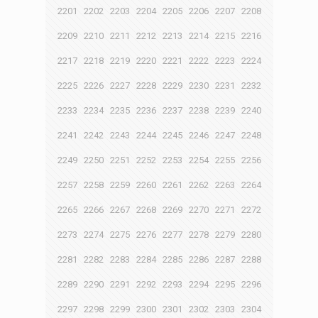
2201
2202
2203
2204
2205
2206
2207
2208
2209
2210
2211
2212
2213
2214
2215
2216
2217
2218
2219
2220
2221
2222
2223
2224
2225
2226
2227
2228
2229
2230
2231
2232
2233
2234
2235
2236
2237
2238
2239
2240
2241
2242
2243
2244
2245
2246
2247
2248
2249
2250
2251
2252
2253
2254
2255
2256
2257
2258
2259
2260
2261
2262
2263
2264
2265
2266
2267
2268
2269
2270
2271
2272
2273
2274
2275
2276
2277
2278
2279
2280
2281
2282
2283
2284
2285
2286
2287
2288
2289
2290
2291
2292
2293
2294
2295
2296
2297
2298
2299
2300
2301
2302
2303
2304