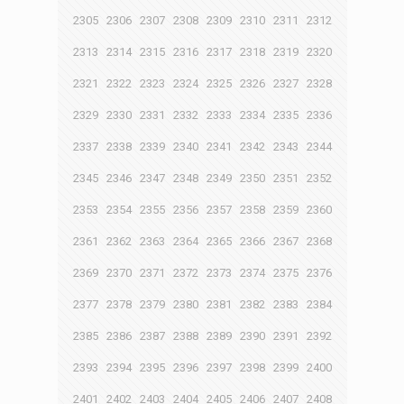
2305
2306
2307
2308
2309
2310
2311
2312
2313
2314
2315
2316
2317
2318
2319
2320
2321
2322
2323
2324
2325
2326
2327
2328
2329
2330
2331
2332
2333
2334
2335
2336
2337
2338
2339
2340
2341
2342
2343
2344
2345
2346
2347
2348
2349
2350
2351
2352
2353
2354
2355
2356
2357
2358
2359
2360
2361
2362
2363
2364
2365
2366
2367
2368
2369
2370
2371
2372
2373
2374
2375
2376
2377
2378
2379
2380
2381
2382
2383
2384
2385
2386
2387
2388
2389
2390
2391
2392
2393
2394
2395
2396
2397
2398
2399
2400
2401
2402
2403
2404
2405
2406
2407
2408