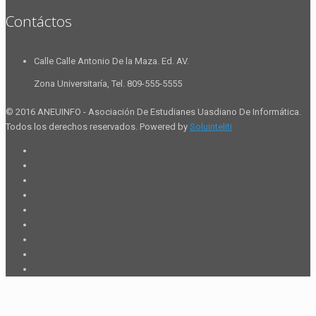
Contáctos
Calle Calle Antonio De la Maza. Ed. AV.
Zona Universitaría, Tel. 809-555-5555
© 2016 ANEUINFO - Asociación De Estudianes Uasdiano De Informática.
Todos los derechos reservados. Powered by
Soluinteliti