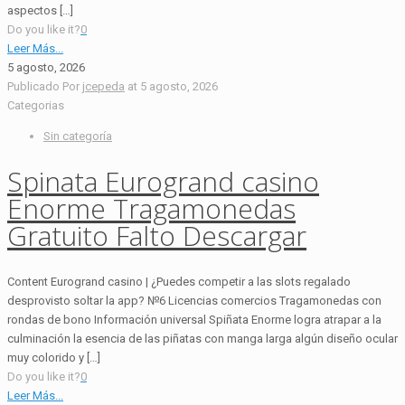
aspectos […]
Do you like it?
0
Leer Más...
5 agosto, 2026
Publicado Por
jcepeda
at
5 agosto, 2026
Categorias
Sin categoría
Spinata Eurogrand casino
Enorme Tragamonedas
Gratuito Falto Descargar
Content Eurogrand casino | ¿Puedes competir a las slots regalado
desprovisto soltar la app? №6 Licencias comercios Tragamonedas con
rondas de bono Información universal Spiñata Enorme logra atrapar a la
culminación la esencia de las piñatas con manga larga algún diseño ocular
muy colorido y […]
Do you like it?
0
Leer Más...