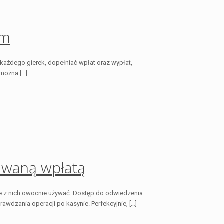
em
ażdego gierek, dopełniać wpłat oraz wypłat,
 można […]
owaną wpłatą
ące z nich owocnie używać. Dostęp do odwiedzenia
wdzania operacji po kasynie. Perfekcyjnie, […]