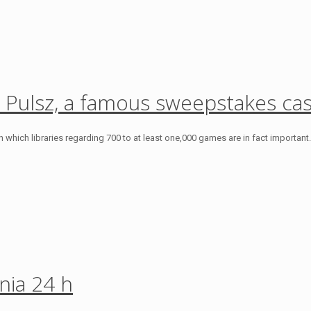
om Pulsz, a famous sweepstakes ca
er, in which libraries regarding 700 to at least one,000 games are in fact import
nia 24 h