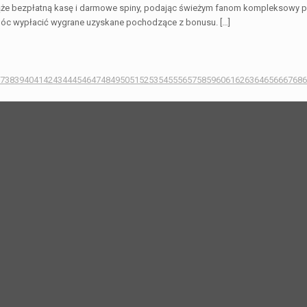
e wiąże bezpłatną kasę i darmowe spiny, podając świeżym fanom kompleksowy 
móc wypłacić wygrane uzyskane pochodzące z bonusu. […]
7
38
39
40
41
42
43
44
45
46
47
48
49
50
51
52
53
54
55
56
57
58
59
60
61
62
63
64
65
66
67
68
6