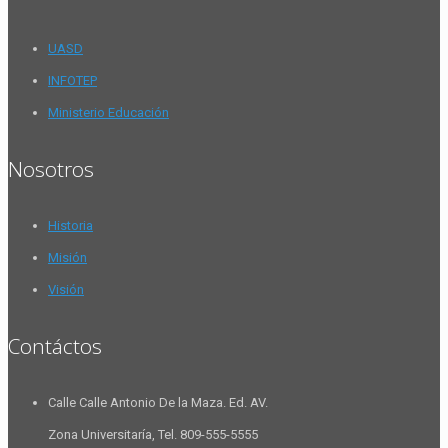
UASD
INFOTEP
Ministerio Educación
Nosotros
Historia
Misión
Visión
Contáctos
Calle Calle Antonio De la Maza. Ed. AV.
Zona Universitaría, Tel. 809-555-5555