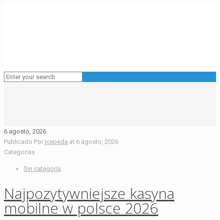
6 agosto, 2026
Publicado Por
jcepeda
at
6 agosto, 2026
Categorias
Sin categoría
Najpozytywniejsze kasyna
mobilne w polsce 2026