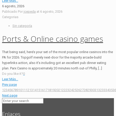
Leer Más...
6 agosto, 2026
Publicado Por
jcepeda
at
6 agosto, 2026
Categorias
Sin categoría
Ports & Online casino games
That being said, here’s your set of the most popular online casinos into the
PA for 2026. Topgolf merely next-door for the majority arcade-build
hyperlinks action, also it’s including got an excellent pub dinner eating
plan. Parx Casino is approximately 20 minutes north out-of Philly, […]
Do you like it?
0
Leer Más...
Prev page
1
2
3
4
5
6
7
8
9
10
11
12
13
14
15
16
17
18
19
20
21
22
23
24
25
26
27
28
29
30
31
32
33
34
35
3
Next page
Enlaces