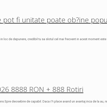
pot fi unitate poate ob?ine popul
e in loc de depunere, credibil tu sa slotul cel mai frecvent in acest moment es
2026 8888 RON + 888 Rotiri
ajuns Spre deosebire de capabil. Daca i?i place avand un avantaj inca de la a