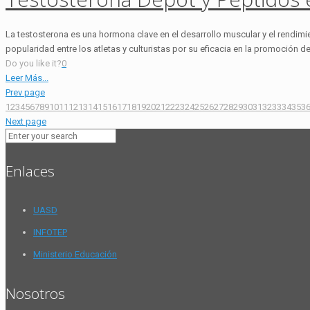
La testosterona es una hormona clave en el desarrollo muscular y el rendi
popularidad entre los atletas y culturistas por su eficacia en la promoción d
Do you like it?
0
Leer Más...
Prev page
1
2
3
4
5
6
7
8
9
10
11
12
13
14
15
16
17
18
19
20
21
22
23
24
25
26
27
28
29
30
31
32
33
34
35
3
Next page
Enlaces
UASD
INFOTEP
Ministerio Educación
Nosotros