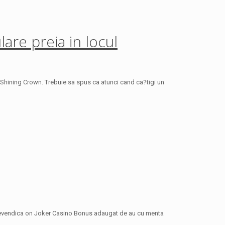
are preia in locul
te Shining Crown. Trebuie sa spus ca atunci cand ca?tigi un
u, revendica on Joker Casino Bonus adaugat de au cu menta