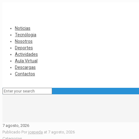
Noticias
Tecnólogia
Nosotros
Deportes
Actividades
Aula Virtual
Descargas
Contactos
7 agosto, 2026
Publicado Por
jcepeda
at
7 agosto, 2026
Categorias