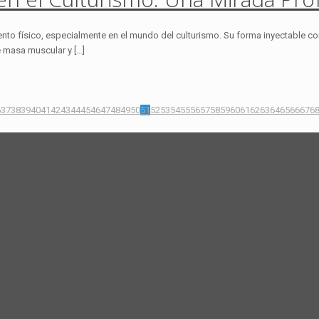
miento físico, especialmente en el mundo del culturismo. Su forma inyectabl
e masa muscular y […]
6
37
38
39
40
41
42
43
44
45
46
47
48
49
50
51
52
53
54
55
56
57
58
59
60
61
62
63
64
65
66
67
6