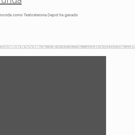
e conocida como Testosterona Depot ha ganado
8
69
70
71
72
73
74
75
76
77
78
79
80
81
82
83
84
85
86
87
88
89
90
91
92
93
94
95
96
97
98
99
1