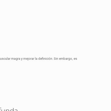
uscular magra y mejorar la definición. Sin embargo, es
ofunda