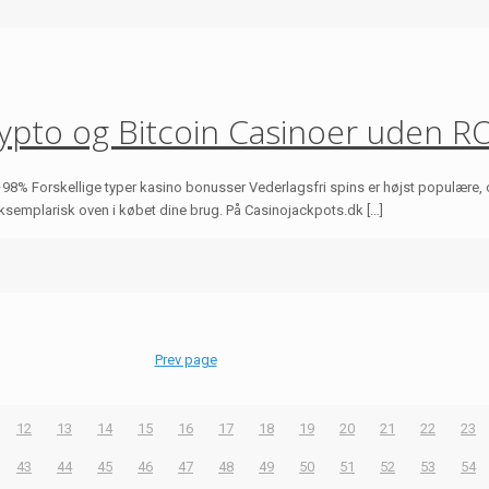
ypto og Bitcoin Casinoer uden 
% Forskellige typer kasino bonusser Vederlagsfri spins er højst populære, og
eksemplarisk oven i købet dine brug. På Casinojackpots.dk […]
Prev page
12
13
14
15
16
17
18
19
20
21
22
23
43
44
45
46
47
48
49
50
51
52
53
54