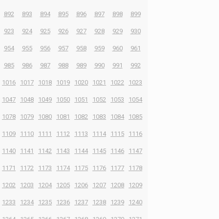
892
893
894
895
896
897
898
899
923
924
925
926
927
928
929
930
954
955
956
957
958
959
960
961
985
986
987
988
989
990
991
992
1016
1017
1018
1019
1020
1021
1022
1023
1047
1048
1049
1050
1051
1052
1053
1054
1078
1079
1080
1081
1082
1083
1084
1085
1109
1110
1111
1112
1113
1114
1115
1116
1140
1141
1142
1143
1144
1145
1146
1147
1171
1172
1173
1174
1175
1176
1177
1178
1202
1203
1204
1205
1206
1207
1208
1209
1233
1234
1235
1236
1237
1238
1239
1240