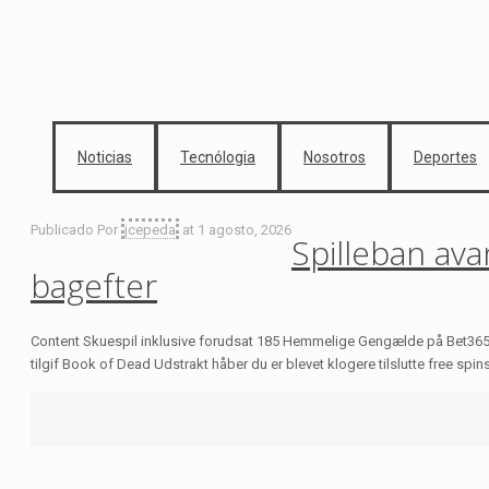
Noticias
Tecnólogia
Nosotros
Deportes
Publicado Por
jcepeda
at
1 agosto, 2026
Spilleban ava
bagefter
Content Skuespil inklusive forudsat 185 Hemmelige Gengælde på Bet365 N
tilgif Book of Dead Udstrakt håber du er blevet klogere tilslutte free spins