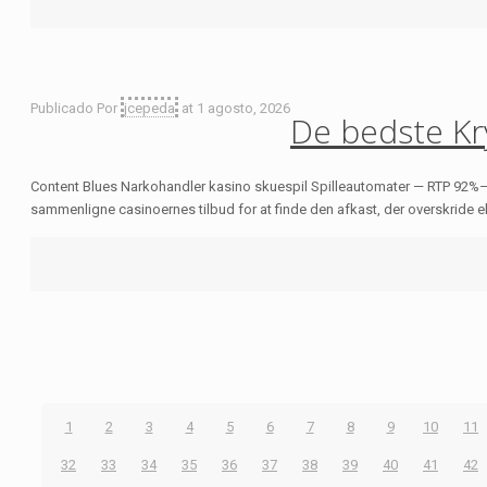
Publicado Por
jcepeda
at
1 agosto, 2026
De bedste Kr
Content Blues Narkohandler kasino skuespil Spilleautomater — RTP 92%–98
sammenligne casinoernes tilbud for at finde den afkast, der overskride 
1
2
3
4
5
6
7
8
9
10
11
32
33
34
35
36
37
38
39
40
41
42