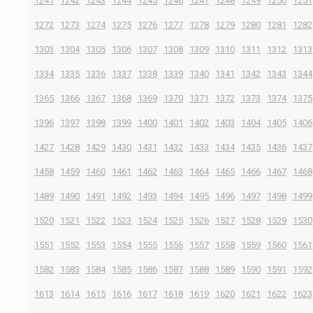
1241
1242
1243
1244
1245
1246
1247
1248
1249
1250
1251
1272
1273
1274
1275
1276
1277
1278
1279
1280
1281
1282
1303
1304
1305
1306
1307
1308
1309
1310
1311
1312
1313
1334
1335
1336
1337
1338
1339
1340
1341
1342
1343
1344
1365
1366
1367
1368
1369
1370
1371
1372
1373
1374
1375
1396
1397
1398
1399
1400
1401
1402
1403
1404
1405
1406
1427
1428
1429
1430
1431
1432
1433
1434
1435
1436
1437
1458
1459
1460
1461
1462
1463
1464
1465
1466
1467
1468
1489
1490
1491
1492
1493
1494
1495
1496
1497
1498
1499
1520
1521
1522
1523
1524
1525
1526
1527
1528
1529
1530
1551
1552
1553
1554
1555
1556
1557
1558
1559
1560
1561
1582
1583
1584
1585
1586
1587
1588
1589
1590
1591
1592
1613
1614
1615
1616
1617
1618
1619
1620
1621
1622
1623