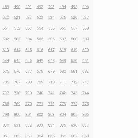
489
490
491
492
493
494
495
496
520
521
522
523
524
525
526
527
551
552
553
554
555
556
557
558
582
583
584
585
586
587
588
589
613
614
615
616
617
618
619
620
644
645
646
647
648
649
650
651
675
676
677
678
679
680
681
682
706
707
708
709
710
711
712
713
737
738
739
740
741
742
743
744
768
769
770
771
772
773
774
775
799
800
801
802
803
804
805
806
830
831
832
833
834
835
836
837
861
862
863
864
865
866
867
868