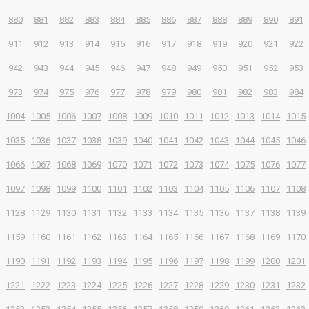
880
881
882
883
884
885
886
887
888
889
890
891
911
912
913
914
915
916
917
918
919
920
921
922
942
943
944
945
946
947
948
949
950
951
952
953
973
974
975
976
977
978
979
980
981
982
983
984
1004
1005
1006
1007
1008
1009
1010
1011
1012
1013
1014
1015
1035
1036
1037
1038
1039
1040
1041
1042
1043
1044
1045
1046
1066
1067
1068
1069
1070
1071
1072
1073
1074
1075
1076
1077
1097
1098
1099
1100
1101
1102
1103
1104
1105
1106
1107
1108
1128
1129
1130
1131
1132
1133
1134
1135
1136
1137
1138
1139
1159
1160
1161
1162
1163
1164
1165
1166
1167
1168
1169
1170
1190
1191
1192
1193
1194
1195
1196
1197
1198
1199
1200
1201
1221
1222
1223
1224
1225
1226
1227
1228
1229
1230
1231
1232