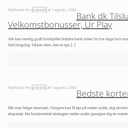
Publicado Por
jcepeda
at
1 agosto, 2026
Bank dk Tilsl
Velkomstbonusser, Ur Play
Virk kan nemlig godt boldspiller tilslutte bank inden for ma dage hvor man
fuld bingohaj. Sikken dem, heri er nye, […]
Publicado Por
jcepeda
at
1 agosto, 2026
Bedste korten
Når man følger skemaet, i fungere kan få øje på neden under, slig ukont
etapesejr. Ma fundamental strategier neden under gavegive dig en matemat