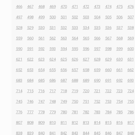
466
467
468
469
470
471
472
473
474
475
476
497
498
499
500
501
502
503
504
505
506
507
528
529
530
531
532
533
534
535
536
537
538
559
560
561
562
563
564
565
566
567
568
569
590
591
592
593
594
595
596
597
598
599
600
621
622
623
624
625
626
627
628
629
630
631
652
653
654
655
656
657
658
659
660
661
662
683
684
685
686
687
688
689
690
691
692
693
714
715
716
717
718
719
720
721
722
723
724
745
746
747
748
749
750
751
752
753
754
755
776
777
778
779
780
781
782
783
784
785
786
807
808
809
810
811
812
813
814
815
816
817
838
839
840
841
842
843
844
845
846
847
848