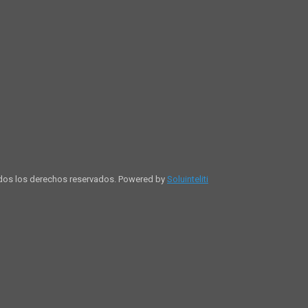
dos los derechos reservados. Powered by
Soluinteliti